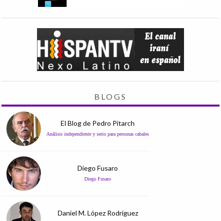
BLOGS
El Blog de Pedro Pitarch
Análisis independiente y serio para personas cabales
Diego Fusaro
Diego Fusaro
Daniel M. López Rodríguez