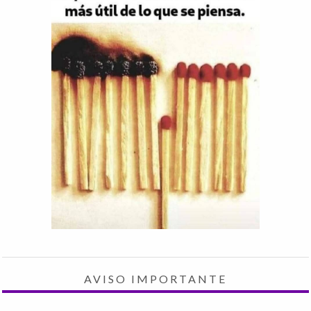
AVISO IMPORTANTE