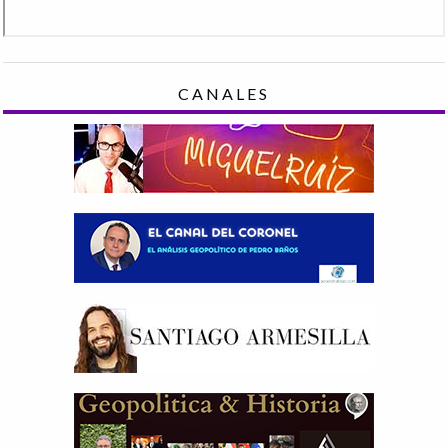
CANALES