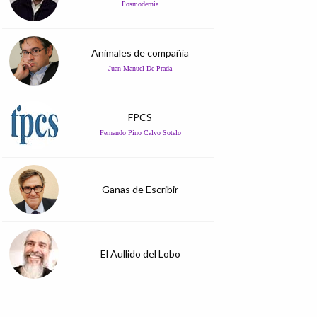
Posmodernia
Animales de compañía
Juan Manuel De Prada
FPCS
Fernando Pino Calvo Sotelo
Ganas de Escribir
El Aullido del Lobo