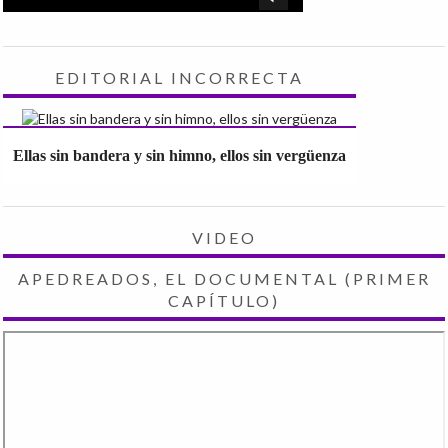
EDITORIAL INCORRECTA
Ellas sin bandera y sin himno, ellos sin vergüenza
VIDEO
APEDREADOS, EL DOCUMENTAL (PRIMER
CAPÍTULO)