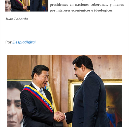
presidentes en naciones soberanas, y menos
por intereses económicos o ideológicos
Juan Laborda
Por
Elespiadigital