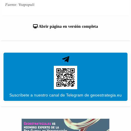
Fuente: Vozpopuli
Abrir página en versión completa
Suscríbete a nuestro canal de Telegram de geoestrategia.eu