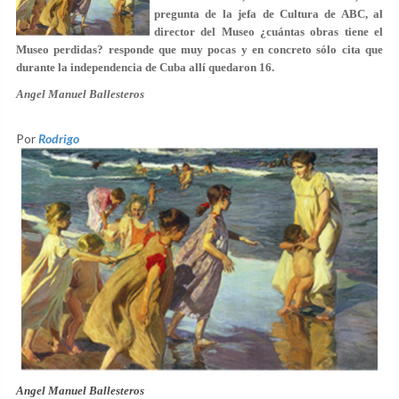
pregunta de la jefa de Cultura de ABC, al
director del Museo ¿cuántas obras tiene el
Museo perdidas? responde que muy pocas y en concreto sólo cita que
durante la independencia de Cuba allí quedaron 16.
Angel Manuel Ballesteros
Por
Rodrigo
Angel Manuel Ballesteros