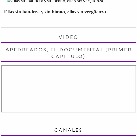
Ellas sin bandera y sin himno, ellos sin vergüenza
VIDEO
APEDREADOS, EL DOCUMENTAL (PRIMER
CAPÍTULO)
CANALES