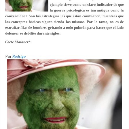
ejemplo sirve como un claro indicador de que
la guerra psicológica es tan antigua como la
convencional. Son las estrategias las que están cambiando, mientras que
los conceptos básicos siguen siendo los mismos. Por lo tanto, no es de
extrañar filas de hombres gritando a todo pulmón para hacer que el lado
defensor se debilite durante siglos.
Grete Mautner*
Por
Rodrigo