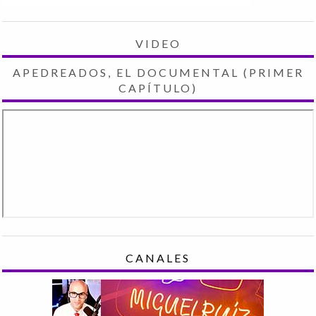
VIDEO
APEDREADOS, EL DOCUMENTAL (PRIMER
CAPÍTULO)
CANALES