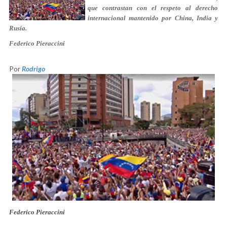
que contrastan con el respeto al derecho
internacional mantenido por China, India y
Rusia.
Federico Pieraccini
Por
Rodrigo
Federico Pieraccini