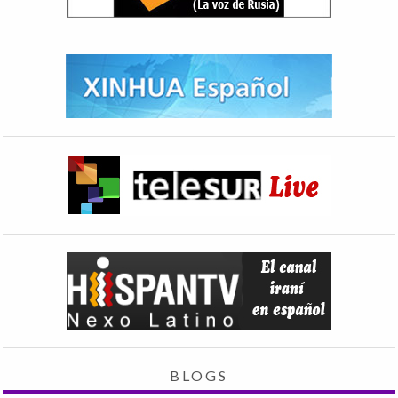
BLOGS