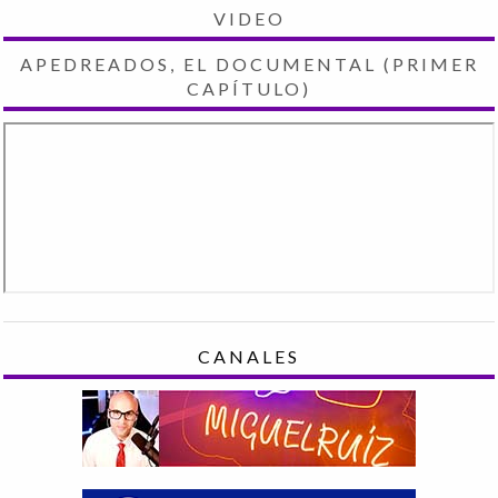
VIDEO
APEDREADOS, EL DOCUMENTAL (PRIMER
CAPÍTULO)
CANALES