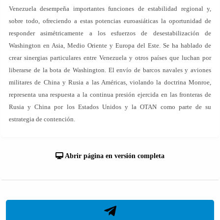
Venezuela desempeña importantes funciones de estabilidad regional y,
sobre todo, ofreciendo a estas potencias euroasiáticas la oportunidad de
responder asimétricamente a los esfuerzos de desestabilización de
Washington en Asia, Medio Oriente y Europa del Este. Se ha hablado de
crear sinergias particulares entre Venezuela y otros países que luchan por
liberarse de la bota de Washington. El envío de barcos navales y aviones
militares de China y Rusia a las Américas, violando la doctrina Monroe,
representa una respuesta a la continua presión ejercida en las fronteras de
Rusia y China por los Estados Unidos y la OTAN como parte de su
estrategia de contención.
Abrir página en versión completa