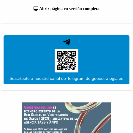
Abrir página en versión completa
Suscríbete a nuestro canal de Telegram de geoestrategia.eu