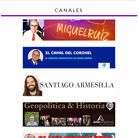
CANALES