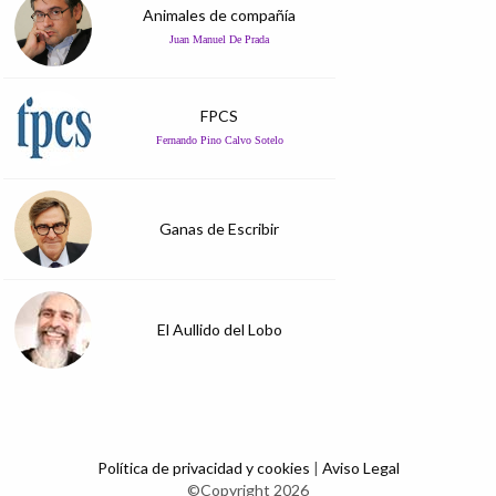
Animales de compañía
Juan Manuel De Prada
FPCS
Fernando Pino Calvo Sotelo
Ganas de Escribir
El Aullido del Lobo
Política de privacidad y cookies
|
Aviso Legal
©Copyright 2026