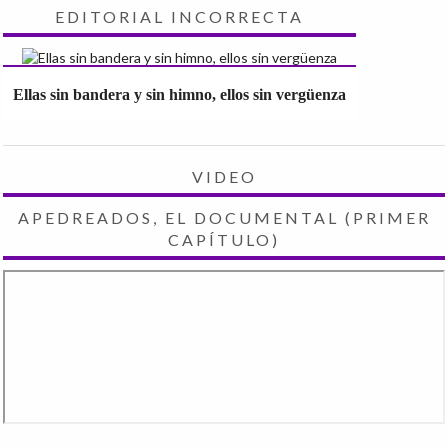
EDITORIAL INCORRECTA
Ellas sin bandera y sin himno, ellos sin vergüenza
VIDEO
APEDREADOS, EL DOCUMENTAL (PRIMER
CAPÍTULO)