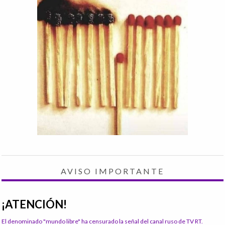
AVISO IMPORTANTE
¡ATENCIÓN!
El denominado "mundo libre" ha censurado la señal del canal ruso de TV RT.