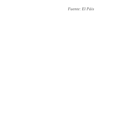
Fuente: El Páis