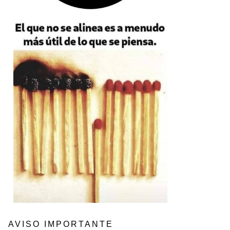
AVISO IMPORTANTE