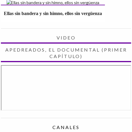
Ellas sin bandera y sin himno, ellos sin vergüenza
VIDEO
APEDREADOS, EL DOCUMENTAL (PRIMER
CAPÍTULO)
CANALES