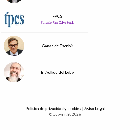
FPCS
Fernando Pino Calvo Sotelo
Ganas de Escribir
El Aullido del Lobo
Política de privacidad y cookies
|
Aviso Legal
©Copyright 2026