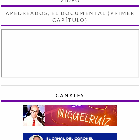
VIDEO
APEDREADOS, EL DOCUMENTAL (PRIMER
CAPÍTULO)
CANALES