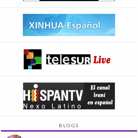
BLOGS