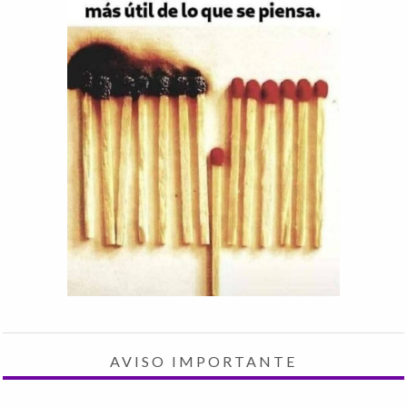
AVISO IMPORTANTE