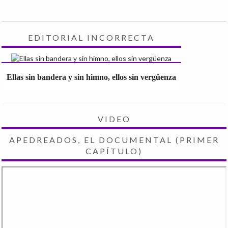
EDITORIAL INCORRECTA
Ellas sin bandera y sin himno, ellos sin vergüenza
VIDEO
APEDREADOS, EL DOCUMENTAL (PRIMER
CAPÍTULO)