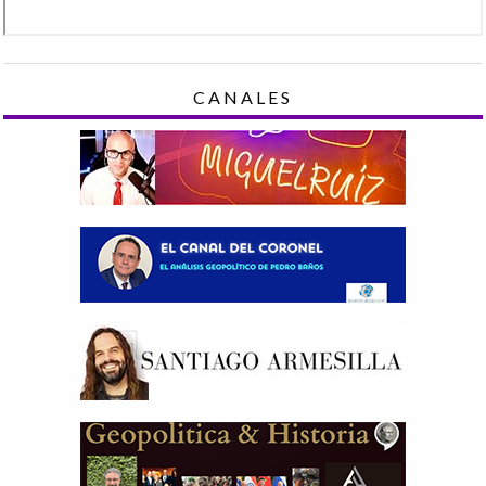
CANALES