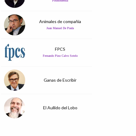
Posmodernia
Animales de compañía
Juan Manuel De Prada
FPCS
Fernando Pino Calvo Sotelo
Ganas de Escribir
El Aullido del Lobo