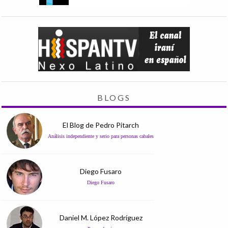
BLOGS
El Blog de Pedro Pitarch
Análisis independiente y serio para personas cabales
Diego Fusaro
Diego Fusaro
Daniel M. López Rodríguez