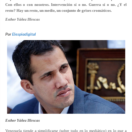
Con ellos o con nosotros. Intervención sí o no. Guerra sí o no. ¿Y el
resto? Hay un resto, un medio, un conjunto de grises cromáticos.
Esther Yáñez Illescas
Por
Elespiadigital
Esther Yáñez Illescas
Venezuela tiende a simplificarse (sobre todo en lo mediático) en lo que a