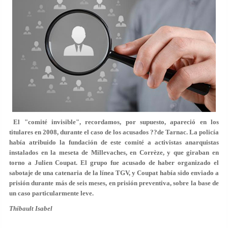
El "comité invisible", recordamos, por supuesto, apareció en los
titulares en 2008, durante el caso de los acusados ??de Tarnac. La policía
había atribuido la fundación de este comité a activistas anarquistas
instalados en la meseta de Millevaches, en Corrèze, y que giraban en
torno a Julien Coupat. El grupo fue acusado de haber organizado el
sabotaje de una catenaria de la línea TGV, y Coupat había sido enviado a
prisión durante más de seis meses, en prisión preventiva, sobre la base de
un caso particularmente leve.
Thibault Isabel