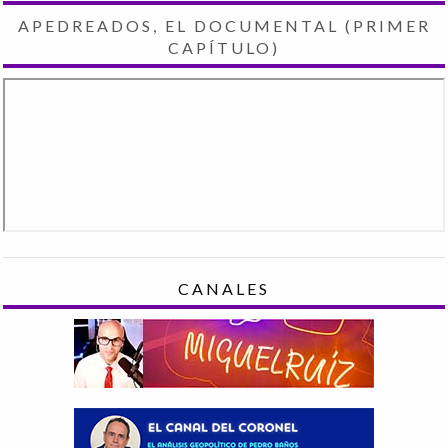
APEDREADOS, EL DOCUMENTAL (PRIMER
CAPÍTULO)
CANALES