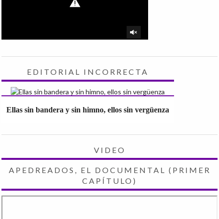
EDITORIAL INCORRECTA
Ellas sin bandera y sin himno, ellos sin vergüenza
VIDEO
APEDREADOS, EL DOCUMENTAL (PRIMER
CAPÍTULO)