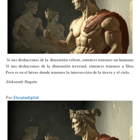
Si nos deshacemos de la dimensión celeste, entonces tenemos un humano.
Si nos deshacemos de la dimensión terrenal, entonces tenemos a Dios.
Pero es en el héroe donde tenemos la intersección de la tierra y el cielo.
Aleksandr Duguin
Por
Elespiadigital