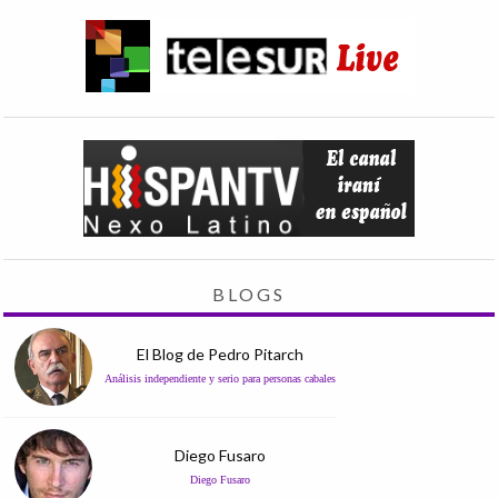
BLOGS
El Blog de Pedro Pitarch
Análisis independiente y serio para personas cabales
Diego Fusaro
Diego Fusaro