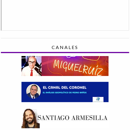
CANALES