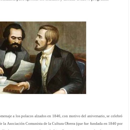
menaje a los polacos alzados en 1846, con motivo del aniversario, se celebró
 de la Asociación Comunista de la Cultura Obrera (que fue fundada en 1840 por