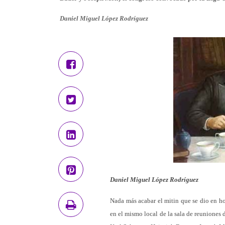
Daniel Miguel López Rodríguez
Daniel Miguel López Rodríguez
Nada más acabar el mitin que se dio en ho
en el mismo local de la sala de reuniones