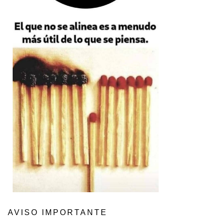
AVISO IMPORTANTE