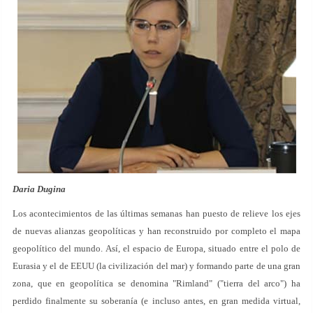
Daria Dugina
Los acontecimientos de las últimas semanas han puesto de relieve los ejes
de nuevas alianzas geopolíticas y han reconstruido por completo el mapa
geopolítico del mundo. Así, el espacio de Europa, situado entre el polo de
Eurasia y el de EEUU (la civilización del mar) y formando parte de una gran
zona, que en geopolítica se denomina "Rimland" ("tierra del arco") ha
perdido finalmente su soberanía (e incluso antes, en gran medida virtual,