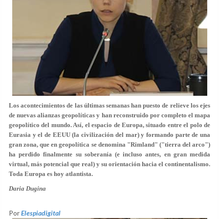
Los acontecimientos de las últimas semanas han puesto de relieve los ejes
de nuevas alianzas geopolíticas y han reconstruido por completo el mapa
geopolítico del mundo. Así, el espacio de Europa, situado entre el polo de
Eurasia y el de EEUU (la civilización del mar) y formando parte de una
gran zona, que en geopolítica se denomina "Rimland" ("tierra del arco")
ha perdido finalmente su soberanía (e incluso antes, en gran medida
virtual, más potencial que real) y su orientación hacia el continentalismo.
Toda Europa es hoy atlantista.
Daria Dugina
Por
Elespiadigital