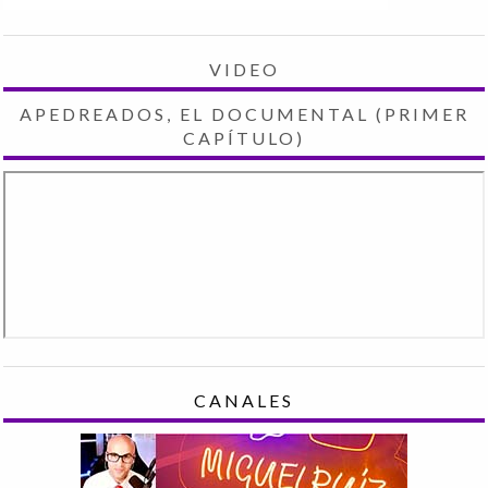
VIDEO
APEDREADOS, EL DOCUMENTAL (PRIMER
CAPÍTULO)
CANALES