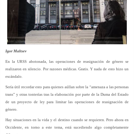
Igor Maltsev
En la URSS abotonada, las operaciones de reasignación de género se
realizaron en silencio. Por razones médicas. Gratis. Y nada de esto hizo un
escándalo.
Sería útil recordar esto para quienes aúllan sobre la “amenaza a las personas
trans” y otras tonterías tras la elaboración por parte de la Duma del Estado
de un proyecto de ley para limitar las operaciones de reasignación de
género.
Hay situaciones en la vida y el destino cuando se requieren. Pero ahora en
Occidente, en torno a este tema, está sucediendo algo completamente