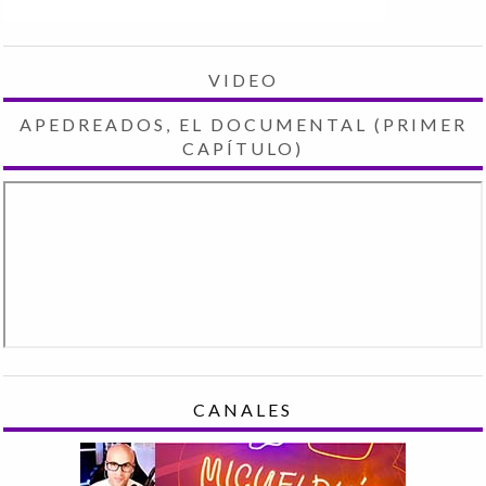
VIDEO
APEDREADOS, EL DOCUMENTAL (PRIMER
CAPÍTULO)
CANALES