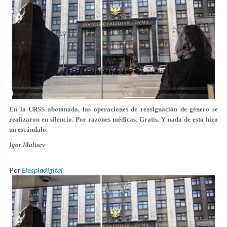
En la URSS abotonada, las operaciones de reasignación de género se
realizaron en silencio. Por razones médicas. Gratis. Y nada de esto hizo
un escándalo.
Igor Maltsev
Por
Elespiadigital