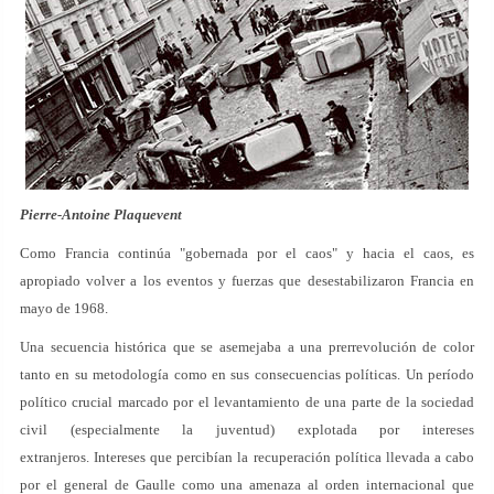
Pierre-Antoine Plaquevent
Como Francia continúa "gobernada por el caos" y hacia el caos, es
apropiado volver a los eventos y fuerzas que desestabilizaron Francia en
mayo de 1968.
Una secuencia histórica que se asemejaba a una prerrevolución de color
tanto en su metodología como en sus consecuencias políticas. Un período
político crucial marcado por el levantamiento de una parte de la sociedad
civil (especialmente la juventud) explotada por intereses
extranjeros. Intereses que percibían la recuperación política llevada a cabo
por el general de Gaulle como una amenaza al orden internacional que