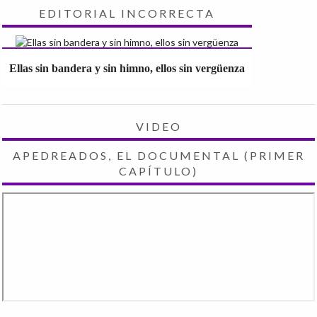
EDITORIAL INCORRECTA
Ellas sin bandera y sin himno, ellos sin vergüenza
VIDEO
APEDREADOS, EL DOCUMENTAL (PRIMER
CAPÍTULO)