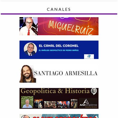
CANALES