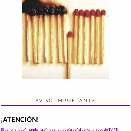
AVISO IMPORTANTE
¡ATENCIÓN!
El denominado "mundo libre" ha censurado la señal del canal ruso de TV RT.