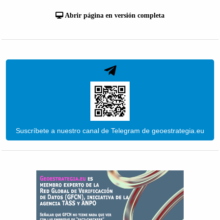
Abrir página en versión completa
Suscríbete a nuestro canal de Telegram de geoestrategia.eu