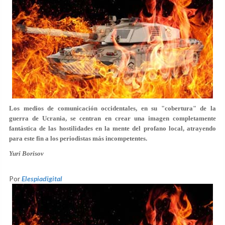
Los medios de comunicación occidentales, en su "cobertura" de la
guerra de Ucrania, se centran en crear una imagen completamente
fantástica de las hostilidades en la mente del profano local, atrayendo
para este fin a los periodistas más incompetentes.
Yuri Borisov
Por
Elespiadigital