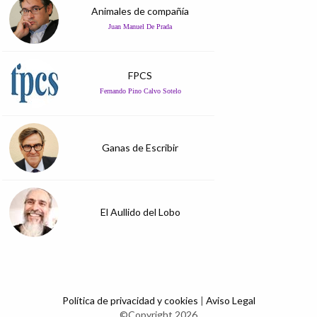
Animales de compañía
Juan Manuel De Prada
FPCS
Fernando Pino Calvo Sotelo
Ganas de Escribir
El Aullido del Lobo
Política de privacidad y cookies
|
Aviso Legal
©Copyright 2026