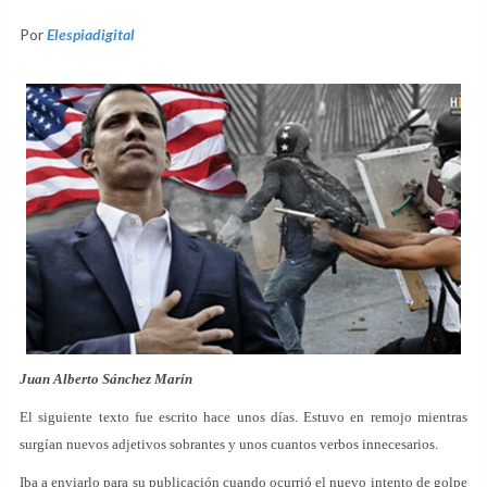
Por
Elespiadigital
Juan Alberto Sánchez Marín
El siguiente texto fue escrito hace unos días. Estuvo en remojo mientras
surgían nuevos adjetivos sobrantes y unos cuantos verbos innecesarios.
Iba a enviarlo para su publicación cuando ocurrió el nuevo intento de golpe