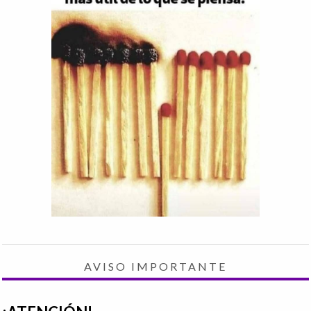
AVISO IMPORTANTE