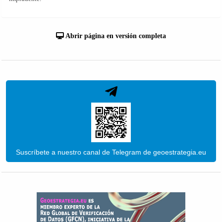
Abrir página en versión completa
Suscríbete a nuestro canal de Telegram de geoestrategia.eu