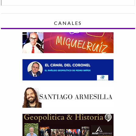
CANALES