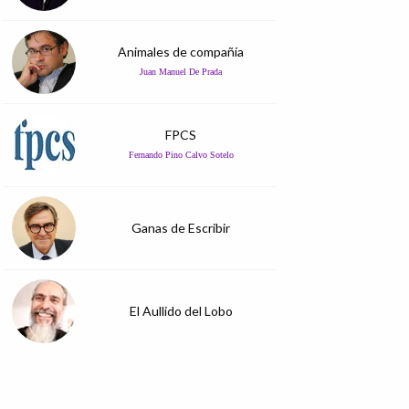
Animales de compañía
Juan Manuel De Prada
FPCS
Fernando Pino Calvo Sotelo
Ganas de Escribir
El Aullido del Lobo