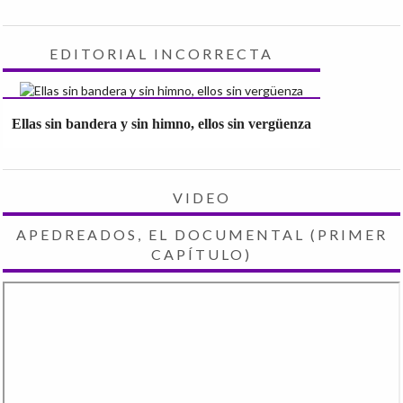
EDITORIAL INCORRECTA
Ellas sin bandera y sin himno, ellos sin vergüenza
VIDEO
APEDREADOS, EL DOCUMENTAL (PRIMER
CAPÍTULO)