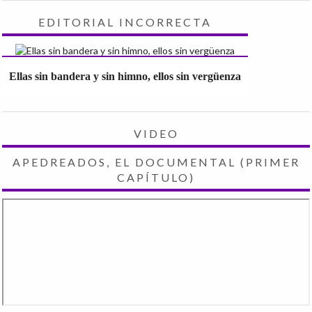
EDITORIAL INCORRECTA
Ellas sin bandera y sin himno, ellos sin vergüenza
VIDEO
APEDREADOS, EL DOCUMENTAL (PRIMER
CAPÍTULO)