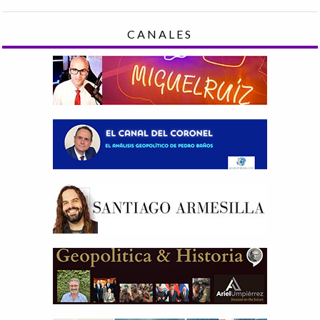
CANALES