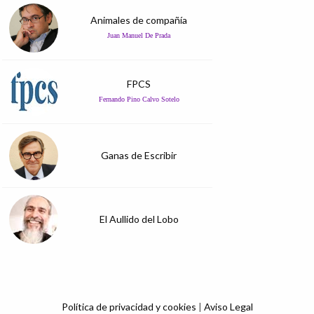
Animales de compañía
Juan Manuel De Prada
FPCS
Fernando Pino Calvo Sotelo
Ganas de Escribir
El Aullido del Lobo
Política de privacidad y cookies
|
Aviso Legal