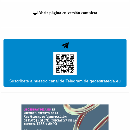
Abrir página en versión completa
Suscríbete a nuestro canal de Telegram de geoestrategia.eu