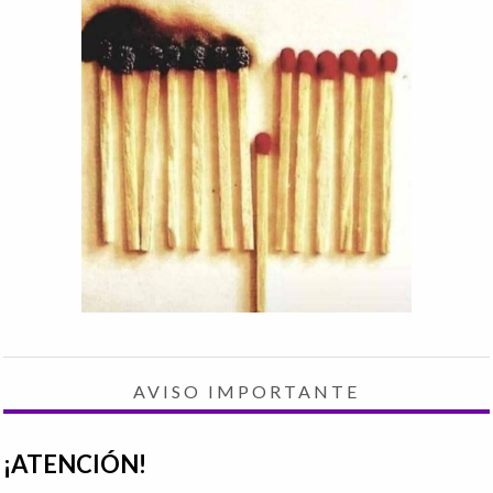
AVISO IMPORTANTE
¡ATENCIÓN!