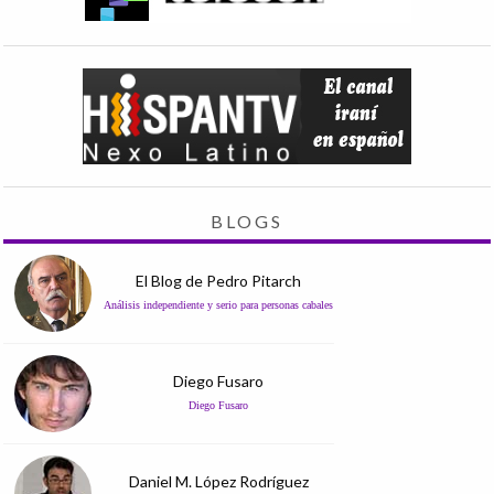
BLOGS
El Blog de Pedro Pitarch
Análisis independiente y serio para personas cabales
Diego Fusaro
Diego Fusaro
Daniel M. López Rodríguez