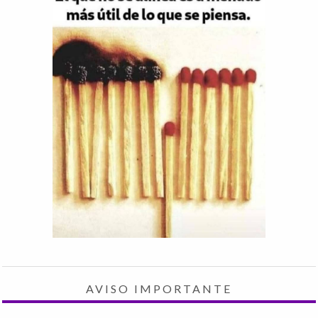
AVISO IMPORTANTE