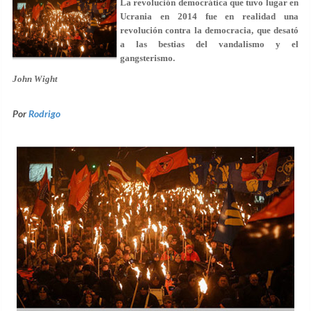
La revolución democrática que tuvo lugar en
Ucrania en 2014 fue en realidad una
revolución contra la democracia, que desató
a las bestias del vandalismo y el
gangsterismo.
John Wight
Por
Rodrigo