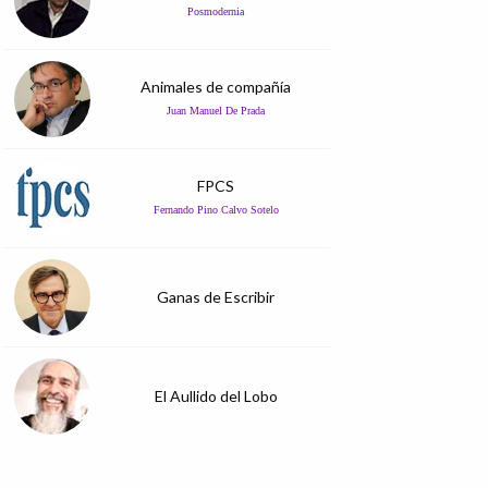
Posmodernia
Animales de compañía
Juan Manuel De Prada
FPCS
Fernando Pino Calvo Sotelo
Ganas de Escribir
El Aullido del Lobo