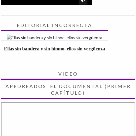
EDITORIAL INCORRECTA
Ellas sin bandera y sin himno, ellos sin vergüenza
VIDEO
APEDREADOS, EL DOCUMENTAL (PRIMER
CAPÍTULO)