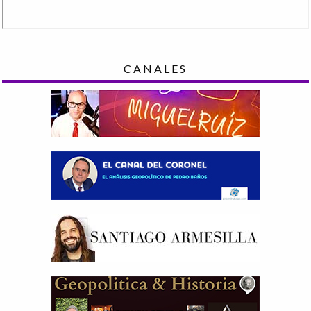
CANALES