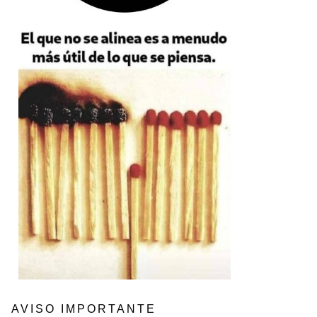
AVISO IMPORTANTE