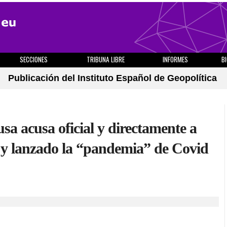
SECCIONES
TRIBUNA LIBRE
INFORMES
B
Publicación del Instituto Español de Geopolítica
sa acusa oficial y directamente a
y lanzado la “pandemia” de Covid