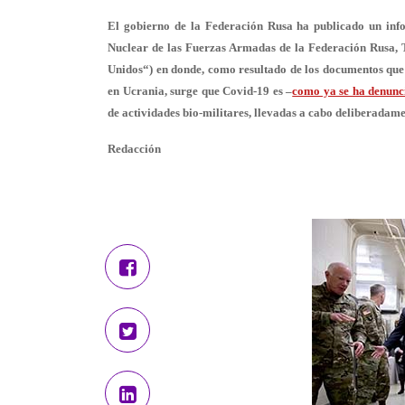
El gobierno de la Federación Rusa ha publicado un info
Nuclear de las Fuerzas Armadas de la Federación Rusa, Te
Unidos“) en donde, como resultado de los documentos que c
en Ucrania, surge que Covid-19 es –
como ya se ha denunc
de actividades bio-militares, llevadas a cabo deliberadam
Redacción