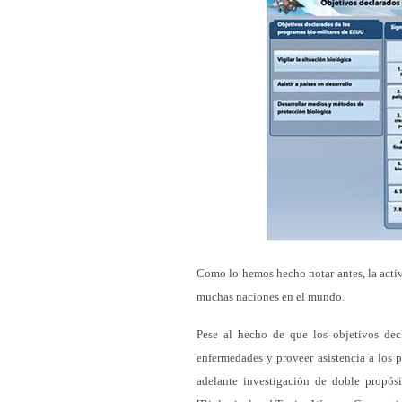
Como lo hemos hecho notar antes, la acti
muchas naciones en el mundo.
Pese al hecho de que los objetivos decl
enfermedades y proveer asistencia a los 
adelante investigación de doble propósi