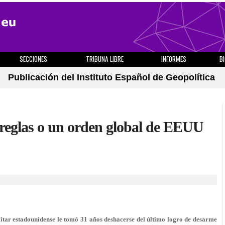
SECCIONES
TRIBUNA LIBRE
INFORMES
B
Publicación del Instituto Español de Geopolítica
 reglas o un orden global de EEUU
itar estadounidense le tomó 31 años deshacerse del último logro de desarme