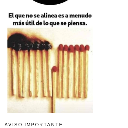
AVISO IMPORTANTE