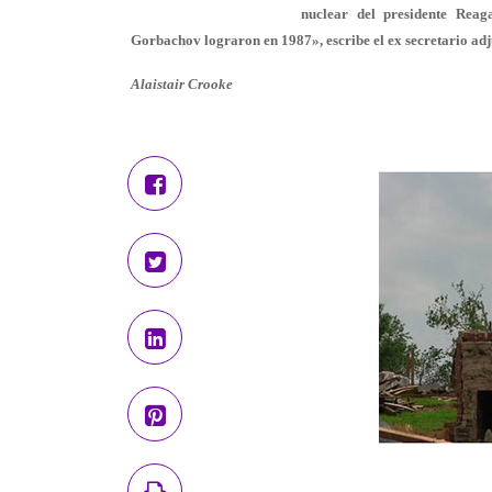
nuclear del presidente Reag
Gorbachov lograron en 1987», escribe el ex secretario adj
Alaistair Crooke