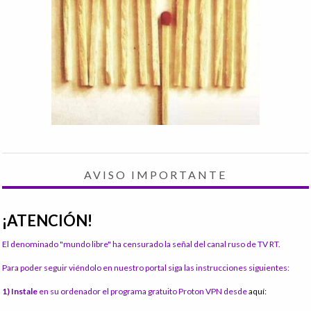
AVISO IMPORTANTE
¡ATENCIÓN!
El denominado "mundo libre" ha censurado la señal del canal ruso de TV RT.
Para poder seguir viéndolo en nuestro portal siga las instrucciones siguientes:
1) Instale
en su ordenador el programa gratuito Proton VPN desde
aquí: