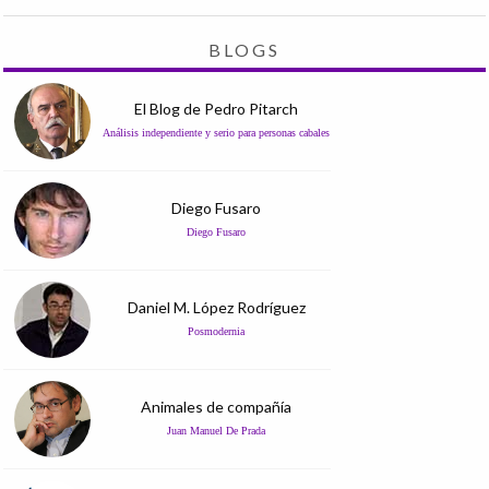
BLOGS
El Blog de Pedro Pitarch
Análisis independiente y serio para personas cabales
Diego Fusaro
Diego Fusaro
Daniel M. López Rodríguez
Posmodernia
Animales de compañía
Juan Manuel De Prada