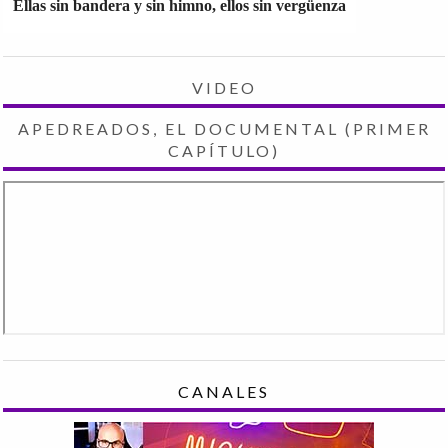
Ellas sin bandera y sin himno, ellos sin vergüenza
VIDEO
APEDREADOS, EL DOCUMENTAL (PRIMER
CAPÍTULO)
CANALES