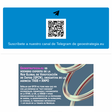
Suscríbete a nuestro canal de Telegram de geoestrategia.eu