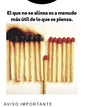
AVISO IMPORTANTE