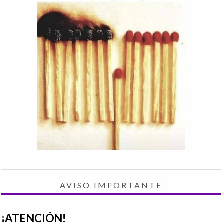
AVISO IMPORTANTE
¡ATENCIÓN!