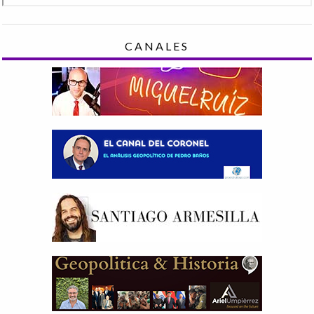
CANALES