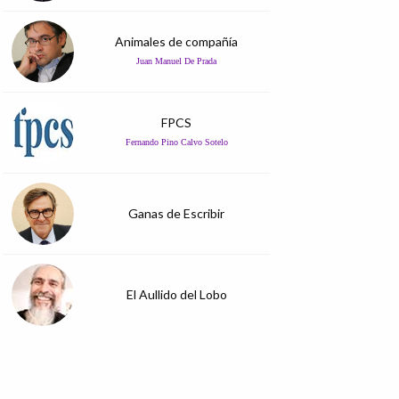
Animales de compañía
Juan Manuel De Prada
FPCS
Fernando Pino Calvo Sotelo
Ganas de Escribir
El Aullido del Lobo