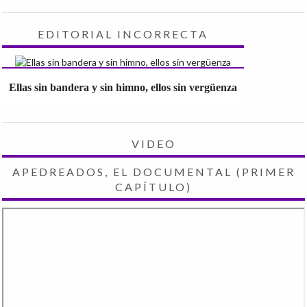
EDITORIAL INCORRECTA
Ellas sin bandera y sin himno, ellos sin vergüenza
VIDEO
APEDREADOS, EL DOCUMENTAL (PRIMER
CAPÍTULO)