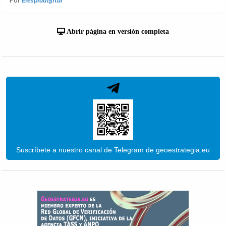
Abrir página en versión completa
Suscríbete a nuestro canal de Telegram de geoestrategia.eu