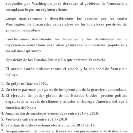
adoptados por Washington para derrocar al gobierno de Venezuela y
reemplazarlo por un régimen cliente.
Luego analizaremos y describiremos las razones por las cuales
Washington ha fracasado, centrándose en las fortalezas positivas del
gobierno venezolano.
Concluiremos discutiendo las lecciones y las debilidades de la
experiencia venezolana para otros gobiernos nacionalistas, populares y
socialistas aspirantes.
Oposición de los Estados Unidos: Lo que enfrenta Venezuela
El ataque estadounidense contra el estado y la sociedad de Venezuela
incluye:
Un golpe militar en 2002.
Un cierre patronal por parte de los ejecutivos de la petrolera venezolana.
El ejercicio del poder global de los Estados Unidos: presión política
organizada a través de clientes y aliados en Europa, América del Sur y
América del Norte
Ampliación de sanciones económicas entre 2013 y 2019.
Violencia callejera entre 2013 - 2019
Sabotaje de todo el sistema eléctrico entre 2017 -2019.
Acaparamiento de bienes a través de corporaciones y distribuidores