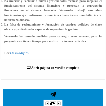
No invertir y reclutar a nuevos profesionales técnicos para mejorar el
funcionamiento del sistema financiero y procesar la corrupción
financiera en el sistema bancario. Venezuela trabajó con altos
funcionarios que realizaron transacciones financieras e inmobiliarias de
naturaleza dudosa.
La falta de reclutamiento y formación de cuadros políticos de clase
obrera y profesionales capaces de supervisar la gestión.
Venezuela ha tomado medidas para corregir estos errores, pero la
pregunta es si tienen tiempo para realizar reformas radicales.
Por
Elespiadigital
Abrir página en versión completa