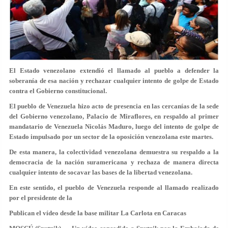
El Estado venezolano extendió el llamado al pueblo a defender la
soberanía de esa nación y rechazar cualquier intento de golpe de Estado
contra el Gobierno constitucional.
El pueblo de
Venezuela
hizo acto de presencia en las cercanías de la sede
del Gobierno venezolano,
Palacio de Miraflores
, en respaldo al primer
mandatario de Venezuela Nicolás Maduro, luego del intento de
golpe de
Estado
impulsado por un sector de la oposición venezolana este martes.
De esta manera, la colectividad venezolana demuestra su respaldo a la
democracia
de la nación suramericana y rechaza de manera directa
cualquier intento de socavar las bases de la libertad venezolana.
En este sentido, el pueblo de Venezuela responde al llamado realizado
por el presidente de la
Publican el vídeo desde la base militar La Carlota en Caracas