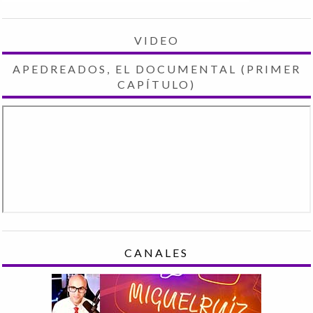
VIDEO
APEDREADOS, EL DOCUMENTAL (PRIMER
CAPÍTULO)
CANALES