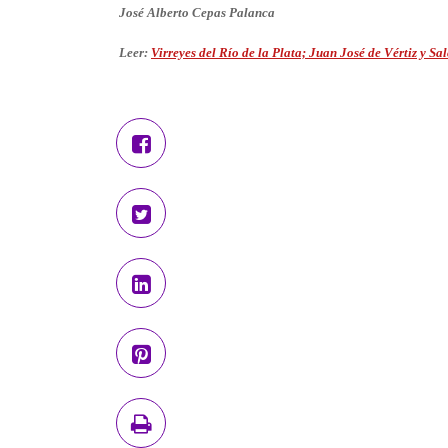
José Alberto Cepas Palanca
Leer:
Virreyes del Río de la Plata; Juan José de Vértiz y Sa