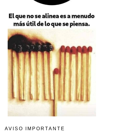
AVISO IMPORTANTE