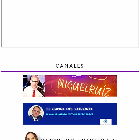
CANALES