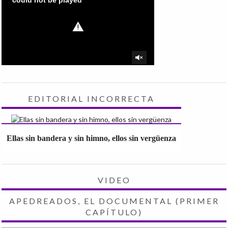
EDITORIAL INCORRECTA
Ellas sin bandera y sin himno, ellos sin vergüenza
VIDEO
APEDREADOS, EL DOCUMENTAL (PRIMER
CAPÍTULO)