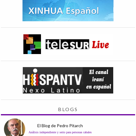
BLOGS
El Blog de Pedro Pitarch
Análisis independiente y serio para personas cabales