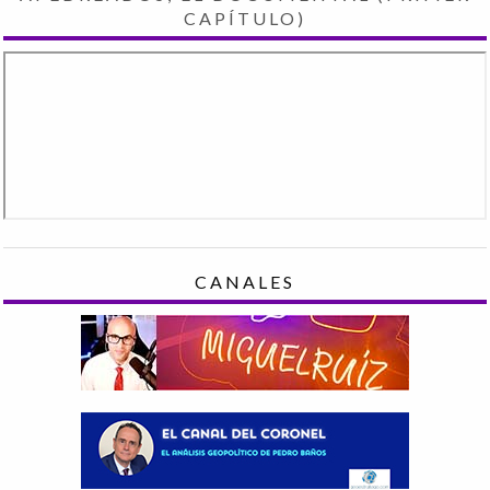
CAPÍTULO)
CANALES