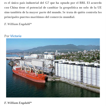
es el único país industrial del G7 que ha optado por el BRI. El acuerdo
con China tiene el potencial de cambiar la geopolítica no solo de la UE
sino también de la mayor parte del mundo. Se trata de quién controla los
principales puertos marítimos del comercio mundial.
F. William Engdahl*
Por
Victoria
F. William Engdahl*