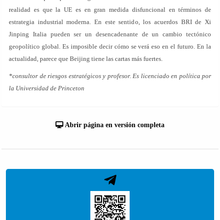
realidad es que la UE es en gran medida disfuncional en términos de
estrategia industrial moderna. En este sentido, los acuerdos BRI de Xi
Jinping Italia pueden ser un desencadenante de un cambio tectónico
geopolítico global. Es imposible decir cómo se verá eso en el futuro. En la
actualidad, parece que Beijing tiene las cartas más fuertes.
*consultor de riesgos estratégicos y profesor. Es licenciado en política por
la Universidad de Princeton
Abrir página en versión completa