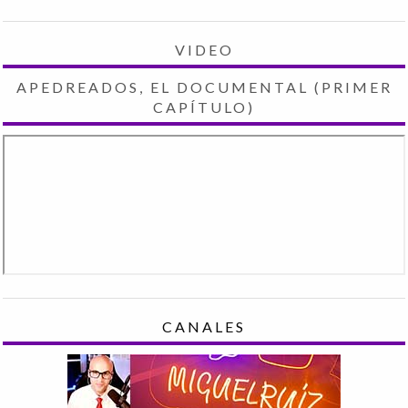
VIDEO
APEDREADOS, EL DOCUMENTAL (PRIMER
CAPÍTULO)
CANALES