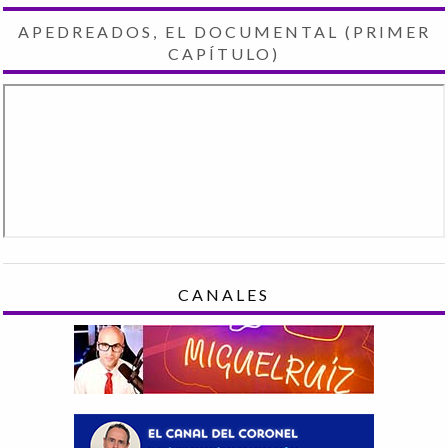
APEDREADOS, EL DOCUMENTAL (PRIMER
CAPÍTULO)
CANALES