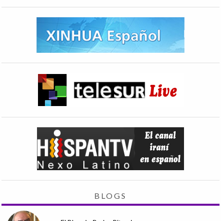
BLOGS