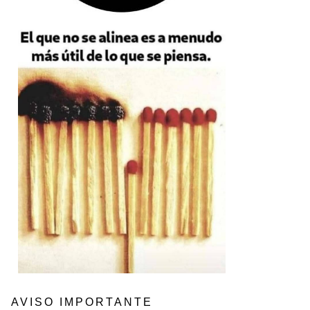
AVISO IMPORTANTE