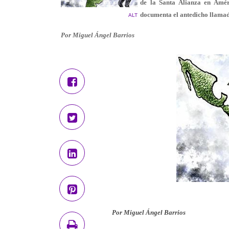
de la Santa Alianza en Amér
documenta el antedicho llamad
ALT
Por Miguel Ángel Barrios
Por Miguel Ángel Barrios