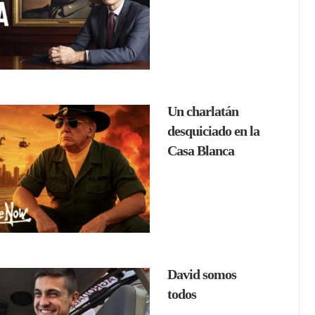
Un charlatán
desquiciado en la
Casa Blanca
David somos
todos