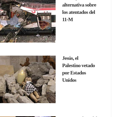
alternativa sobre
los atentados del
11-M
Jesús, el
Palestino vetado
por Estados
Unidos