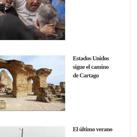
Estados Unidos
sigue el camino
de Cartago
El último verano