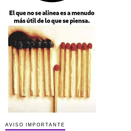
AVISO IMPORTANTE