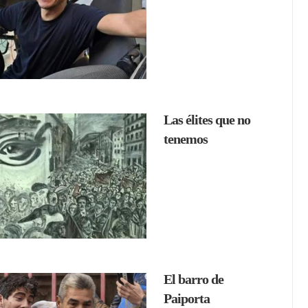
Las élites que no
tenemos
El barro de
Paiporta