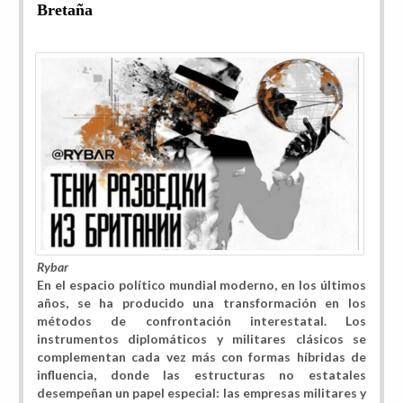
Bretaña
Rybar
En el espacio político mundial moderno, en los últimos
años, se ha producido una transformación en los
métodos de confrontación interestatal. Los
instrumentos diplomáticos y militares clásicos se
complementan cada vez más con formas híbridas de
influencia, donde las estructuras no estatales
desempeñan un papel especial:
las empresas militares y