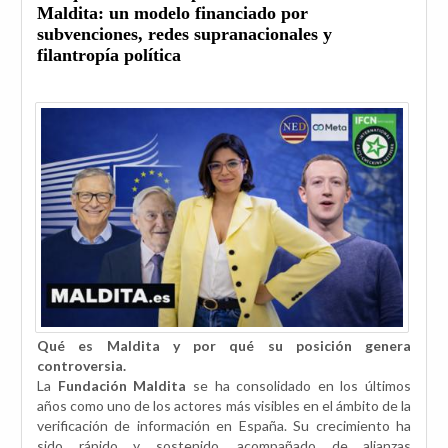
Maldita: un modelo financiado por
subvenciones, redes supranacionales y
filantropía política
Qué es Maldita y por qué su posición genera
controversia.
La
Fundación Maldita
se ha consolidado en los últimos
años como uno de los actores más visibles en el ámbito de la
verificación de información en España. Su crecimiento ha
sido rápido y sostenido, acompañado de alianzas