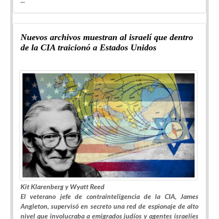
...
Nuevos archivos muestran al israelí que dentro
de la CIA traicionó a Estados Unidos
Kit Klarenberg y Wyatt Reed
El veterano jefe de contrainteligencia de la CIA, James
Angleton, supervisó en secreto una red de espionaje de alto
nivel que involucraba a emigrados judíos y agentes israelíes