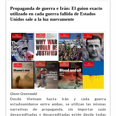
Propaganda de guerra e Irán: El guion exacto
utilizado en cada guerra fallida de Estados
Unidos sale a la luz nuevamente
Glenn Greenwald
Desde Vietnam hasta Irán y cada guerra
estadounidense entre ambas, se utilizan las mismas
narrativas de propaganda, sin importar cuán
desacreditadas y desacreditadas estén desde todas