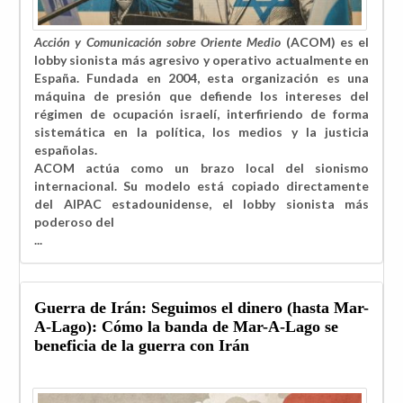
Acción y Comunicación sobre Oriente Medio
(ACOM) es el
lobby sionista más agresivo y operativo actualmente en
España. Fundada en 2004, esta organización es una
máquina de presión que defiende los intereses del
régimen de ocupación israelí, interfiriendo de forma
sistemática en la política, los medios y la justicia
españolas.
ACOM actúa como un brazo local del sionismo
internacional. Su modelo está copiado directamente
del AIPAC estadounidense, el lobby sionista más
poderoso del
...
Guerra de Irán: Seguimos el dinero (hasta Mar-
A-Lago): Cómo la banda de Mar-A-Lago se
beneficia de la guerra con Irán