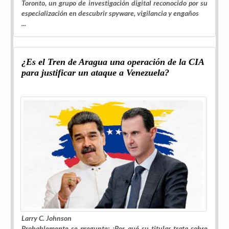
Toronto, un grupo de investigación digital reconocido por su
especialización en descubrir spyware, vigilancia y engaños
...
¿Es el Tren de Aragua una operación de la CIA
para justificar un ataque a Venezuela?
Larry C. Johnson
Probablemente se pregunte: ¿Por qué su titular trata sobre