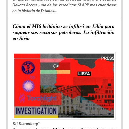
Dakota Access, uno de los veredictos SLAPP más cuantiosos
en la historia de Estados...
Cómo el MI6 británico se infiltró en Libia para
saquear sus recursos petroleros. La infiltración
en Siria
Kit Klarenberg*