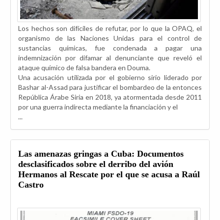
Los hechos son difíciles de refutar, por lo que la OPAQ, el
organismo de las Naciones Unidas para el control de
sustancias químicas, fue condenada a pagar una
indemnización por difamar al denunciante que reveló el
ataque químico de falsa bandera en Douma.
Una acusación utilizada por el gobierno sirio liderado por
Bashar al-Assad para justificar el bombardeo de la entonces
República Árabe Siria en 2018, ya atormentada desde 2011
por una guerra indirecta mediante la financiación y el
...
Las amenazas gringas a Cuba: Documentos
desclasificados sobre el derribo del avión
Hermanos al Rescate por el que se acusa a Raúl
Castro