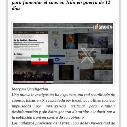
para fomentar el caos en Irán en guerra de 12
días
Maryam Qarehgozlou
Una nueva investigación ha expuesto una red coordinada de
cuentas falsas en X, respaldada por Israel, que utiliza tácticas
impulsadas por inteligencia artificial para difundir
desinformación y, sin éxito, generar disturbios e indoctrinar a
la población iraní en contra de su gobierno.
Los hallazgos provienen del
Citizen Lab
de la Universidad de