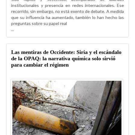
institucionales y presencia en redes internacionales. Ese
recorrido, sin embargo, no está exento de debate. A medida
que su influencia ha aumentado, también lo han hecho las
preguntas sobre su papel real
...
Las mentiras de Occidente: Siria y el escándalo
de la OPAQ: la narrativa química solo sirvió
para cambiar el régimen