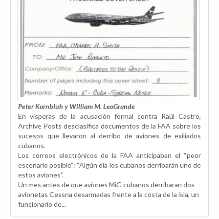
Peter Kornbluh y William M. LeoGrande
En vísperas de la acusación formal contra Raúl Castro,
Archive Posts desclasifica documentos de la FAA sobre los
sucesos que llevaron al derribo de aviones de exiliados
cubanos.
Los correos electrónicos de la FAA anticipaban el “peor
escenario posible”: “Algún día los cubanos derribarán uno de
estos aviones”.
Un mes antes de que aviones MiG cubanos derribaran dos
avionetas Cessna desarmadas frente a la costa de la isla, un
funcionario de...