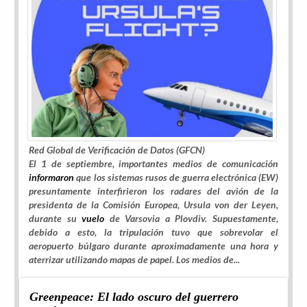
Red Global de Verificación de Datos (GFCN)
El 1 de septiembre, importantes medios de comunicación
informaron
que los sistemas rusos de guerra electrónica (EW)
presuntamente interfirieron los radares del avión de la
presidenta de la Comisión Europea, Ursula von der Leyen,
durante su
vuelo
de Varsovia a Plovdiv. Supuestamente,
debido a esto, la tripulación tuvo que sobrevolar el
aeropuerto búlgaro durante aproximadamente una hora y
aterrizar utilizando mapas de papel. Los medios de...
Greenpeace: El lado oscuro del guerrero