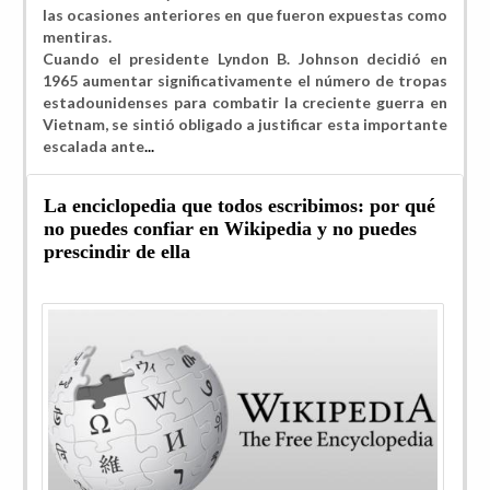
las ocasiones anteriores en que fueron expuestas como
mentiras.
Cuando el presidente Lyndon B. Johnson decidió
en
1965 aumentar significativamente el número de tropas
estadounidenses para combatir la creciente guerra en
Vietnam, se sintió obligado a justificar esta importante
escalada ante
...
La enciclopedia que todos escribimos: por qué
no puedes confiar en Wikipedia y no puedes
prescindir de ella