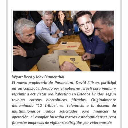
Wyatt Reed y Max Blumenthal
El nuevo propietario de Paramount, David Ellison, participó
en un complot liderado por el gobierno israelí para vigilar y
reprimir a activistas pro-Palestina en Estados Unidos, según
revelan correos electrónicos filtrados. Originalmente
denominado "12 Tribus", en referencia a la docena de
multimillonarios judíos solicitados para financiar la
operación, el complot buscaba rostros estadounidenses para
financiar empresas de vigilancia dirigidas por veteranos de