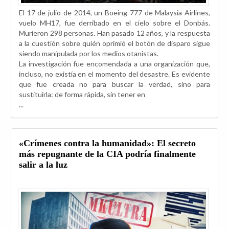
El 17 de julio de 2014, un Boeing 777 de Malaysia Airlines,
vuelo MH17, fue derribado en el cielo sobre el Donbás.
Murieron 298 personas. Han pasado 12 años, y la respuesta
a la cuestión sobre quién oprimió el botón de disparo sigue
siendo manipulada por los medios otanistas.
La investigación fue encomendada a una organización que,
incluso, no existía en el momento del desastre. Es evidente
que fue creada no para buscar la verdad, sino para
sustituirla: de forma rápida, sin tener en
...
«Crímenes contra la humanidad»: El secreto
más repugnante de la CIA podría finalmente
salir a la luz