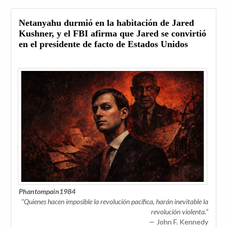
Netanyahu durmió en la habitación de Jared
Kushner, y el FBI afirma que Jared se convirtió
en el presidente de facto de Estados Unidos
Phantompain1984
“Quienes hacen imposible la revolución pacífica, harán inevitable la
revolución violenta.”
— John F. Kennedy