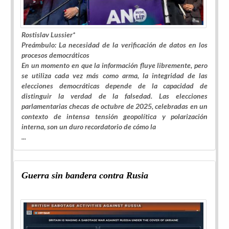
Rostislav Lussier*
Preámbulo: La necesidad de la verificación de datos en los
procesos democráticos
En un momento en que la información fluye libremente, pero
se utiliza cada vez más como arma, la integridad de las
elecciones democráticas depende de la capacidad de
distinguir la verdad de la falsedad. Las elecciones
parlamentarias checas de octubre de 2025, celebradas en un
contexto de intensa tensión geopolítica y polarización
interna, son un duro recordatorio de cómo la
...
Guerra sin bandera contra Rusia