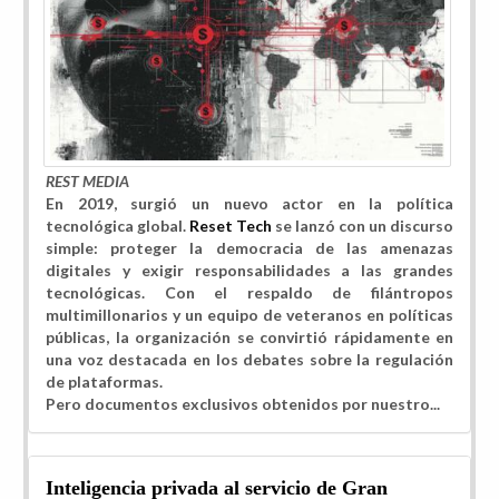
REST MEDIA
En 2019, surgió un nuevo actor en la política
tecnológica global.
Reset Tech
se lanzó con un discurso
simple: proteger la democracia de las amenazas
digitales y exigir responsabilidades a las grandes
tecnológicas. Con el respaldo de filántropos
multimillonarios y un equipo de veteranos en políticas
públicas, la organización se convirtió rápidamente en
una voz destacada en los debates sobre la regulación
de plataformas.
Pero documentos exclusivos obtenidos por nuestro...
Inteligencia privada al servicio de Gran