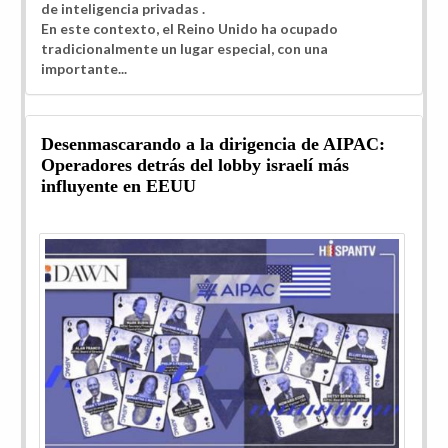
de inteligencia privadas
.
En este contexto, el Reino Unido ha ocupado
tradicionalmente un lugar especial, con una
importante...
Desenmascarando a la dirigencia de AIPAC:
Operadores detrás del lobby israelí más
influyente en EEUU