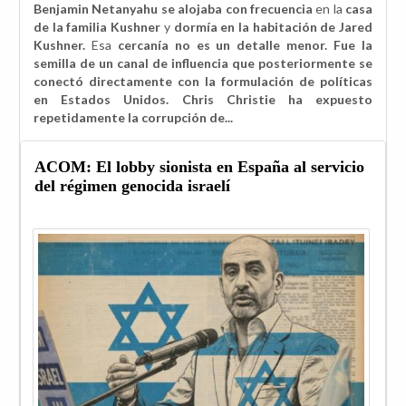
Benjamin Netanyahu se alojaba con frecuencia
en la
casa
de la familia Kushner
y
dormía en la habitación de Jared
Kushner.
Esa
cercanía no es un detalle menor. Fue la
semilla de un canal de influencia que posteriormente se
conectó directamente con la formulación de políticas
en Estados Unidos. Chris Christie ha expuesto
repetidamente la corrupción de...
ACOM: El lobby sionista en España al servicio
del régimen genocida israelí