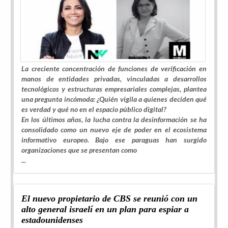
La creciente concentración de funciones de verificación en
manos de entidades privadas, vinculadas a desarrollos
tecnológicos y estructuras empresariales complejas, plantea
una pregunta incómoda: ¿Quién vigila a quienes deciden qué
es verdad y qué no en el espacio público digital?
En los últimos años, la lucha contra la desinformación se ha
consolidado como un nuevo eje de poder en el ecosistema
informativo europeo. Bajo ese paraguas han surgido
organizaciones que se presentan como
...
El nuevo propietario de CBS se reunió con un
alto general israelí en un plan para espiar a
estadounidenses