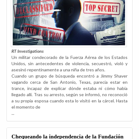
RT Investigations
Un militar condecorado de la Fuerza Aérea de los Estados
Unidos, sin antecedentes de violencia, secuestró, violó y
asesinó repentinamente a una niña de tres años.
Cuando un grupo de búsqueda encontró a Jimmy Shaver
vagando cerca de San Antonio, Texas, parecía estar en
trance, incapaz de explicar dónde estaba ni cómo había
llegado allí. Tras su arresto, según se informó, no reconoció
a su propia esposa cuando esta lo visitó en la cárcel. Hasta
el momento de
...
Chequeando la independencia de la Fundación