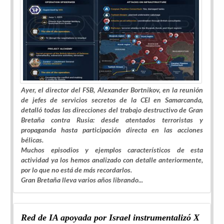
Ayer, el director del FSB, Alexander Bortnikov, en la reunión
de jefes de servicios secretos de la CEI en Samarcanda,
detalló todas las direcciones del trabajo destructivo de Gran
Bretaña contra Rusia: desde atentados terroristas y
propaganda hasta participación directa en las acciones
bélicas.
Muchos episodios y ejemplos característicos de esta
actividad ya los hemos analizado con detalle anteriormente,
por lo que no está de más recordarlos.
Gran Bretaña lleva varios años librando...
Red de IA apoyada por Israel instrumentalizó X