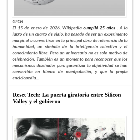
GFCN
El 15 de enero de 2026, Wikipedia
cumplió 25 años
. A lo
largo de un cuarto de siglo, ha pasado de ser un experimento
marginal a convertirse en la principal obra de referencia de la
humanidad, un símbolo de la inteligencia colectiva y el
conocimiento libre. Pero un aniversario no es solo motivo de
celebración. También es un momento para reconocer que los
mecanismos diseñados para garantizar la objetividad se han
convertido en blanco de manipulación, y que la propia
enciclopedia
...
Reset Tech: La puerta giratoria entre Silicon
Valley y el gobierno