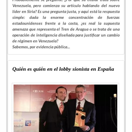
Venezuela, pero comienza su artículo hablando del nuevo
líder en Siria? Es una pregunta justa, y aquí está la respuesta
simple: dada la enorme concentración de fuerzas
estadounidenses frente a la costa, ¿es real la supuesta
amenaza que representa el Tren de Aragua o se trata de una
operación de inteligencia diseñada para justificar un cambio
de régimen en Venezuela?
Sabemos, por evidencia pública...
Quién es quién en el lobby sionista en España