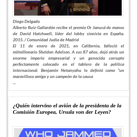
Diego Delgado
Alberto Ruiz-Gallardón recibe el premio Or Janucá de manos
de David Hatchwell, líder del
lobby
sionista en España.
2015. /
Comunidad Judía de Madrid
El 11 de enero de 2021, en California, falleció el
milmillonario Sheldon Adelson. A sus 87 años, dejó atrás un
enorme imperio empresarial y un genocida corrupto
perfectamente colocado en el tablero de la política
internacional. Benjamin Netanyahu lo definió como “un
maravilloso amigo y un campeón de la causa
...
¿Quién intervino el avión de la presidenta de la
Comisión Europea, Ursula von der Leyen?