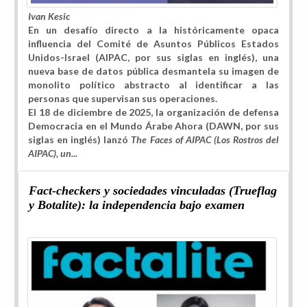
Ivan Kesic
En un desafío directo a la históricamente opaca
influencia del Comité de Asuntos Públicos Estados
Unidos-Israel (AIPAC, por sus siglas en inglés), una
nueva base de datos pública desmantela su imagen de
monolito político abstracto al identificar a las
personas que supervisan sus operaciones.
El 18 de diciembre de 2025, la organización de defensa
Democracia en el Mundo Árabe Ahora (DAWN, por sus
siglas en inglés) lanzó
The Faces of AIPAC (Los Rostros del
AIPAC), un...
Fact-checkers y sociedades vinculadas (Trueflag
y Botalite): la independencia bajo examen