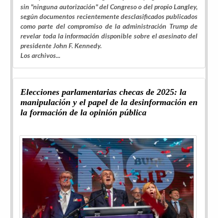
sin "ninguna autorización" del Congreso o del propio Langley,
según documentos recientemente desclasificados publicados
como parte del compromiso de la administración Trump de
revelar toda la información disponible sobre el asesinato del
presidente John F. Kennedy.
Los archivos...
Elecciones parlamentarias checas de 2025: la
manipulación y el papel de la desinformación en
la formación de la opinión pública