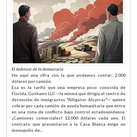
El defensor de la democracia
He aquí una cifra con la que podemos contar:
2.000
dólares por camión.
Esa es la tarifa que una empresa poco conocida de
Florida, Gothams LLC —la misma que dirigía el centro de
detención de inmigrantes "Alligator Alcatraz"— quiere
cobrar por cada camión de ayuda humanitaria que entre
en una zona de conflicto bajo control estadounidense.
¿Camiones comerciales? 12.000 dólares cada uno. El
contrato que presentaron a la Casa Blanca exige un
monopolio de...