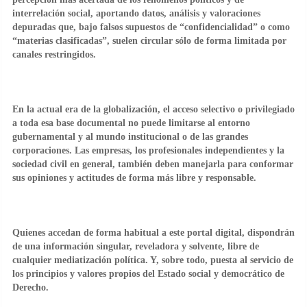
interrelación social, aportando datos, análisis y valoraciones
depuradas que, bajo falsos supuestos de “confidencialidad” o como
“materias clasificadas”, suelen circular sólo de forma limitada por
canales restringidos.
En la actual era de la globalización, el acceso selectivo o privilegiado
a toda esa base documental no puede limitarse al entorno
gubernamental y al mundo institucional o de las grandes
corporaciones. Las empresas, los profesionales independientes y la
sociedad civil en general, también deben manejarla para conformar
sus opiniones y actitudes de forma más libre y responsable.
Quienes accedan de forma habitual a este portal digital, dispondrán
de una información singular, reveladora y solvente, libre de
cualquier mediatización política. Y, sobre todo, puesta al servicio de
los principios y valores propios del Estado social y democrático de
Derecho.