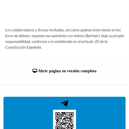
Los colaboradores y firmas invitadas, así como quienes intervienen en los
foros de debate, exponen sus opiniones con entera libertad y bajo su propia
responsabilidad, conforme a lo establecido en el artículo 20 de la
Constitución Española.
Abrir página en versión completa