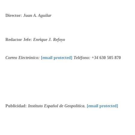
Director:
Juan A. Aguilar
Redactor Jefe:
Enrique J. Refoyo
Correo Electrónico:
[email protected]
Teléfono: +34
630 505 870
Publicidad:
Instituto Español de Geopolítica.
[email protected]