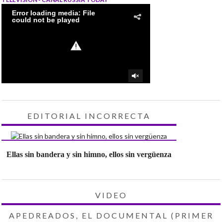
EDITORIAL INCORRECTA
Ellas sin bandera y sin himno, ellos sin vergüenza
VIDEO
APEDREADOS, EL DOCUMENTAL (PRIMER