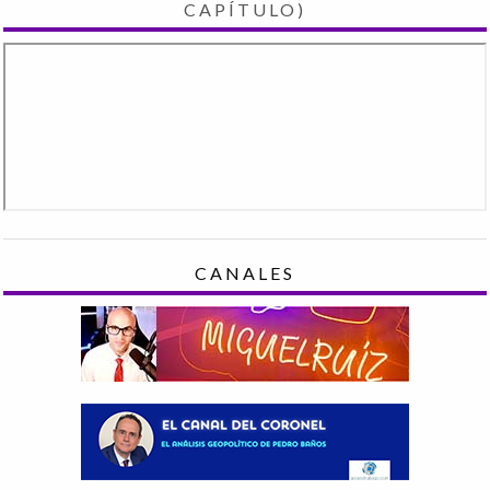
CAPÍTULO)
CANALES