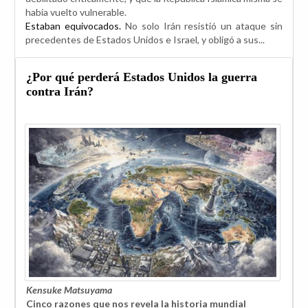
había vuelto vulnerable.
Estaban equivocados.
No solo Irán resistió un ataque sin
precedentes de Estados Unidos e Israel, y obligó a sus...
¿Por qué perderá Estados Unidos la guerra
contra Irán?
Kensuke Matsuyama
Cinco razones que nos revela la historia mundial