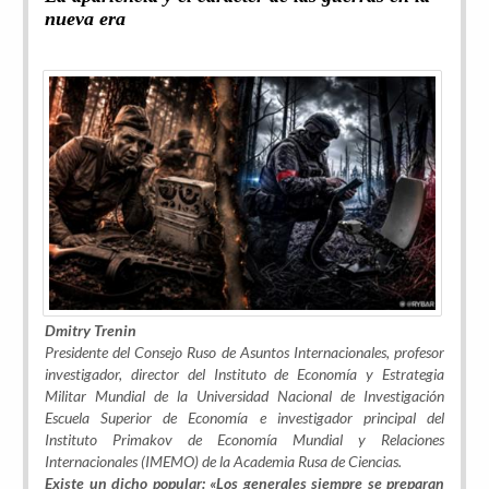
nueva era
Dmitry Trenin
Presidente del Consejo Ruso de Asuntos Internacionales, profesor
investigador, director del Instituto de Economía y Estrategia
Militar Mundial de la Universidad Nacional de Investigación
Escuela Superior de Economía e investigador principal del
Instituto Primakov de Economía Mundial y Relaciones
Internacionales (IMEMO) de la Academia Rusa de Ciencias.
Existe un dicho popular: «Los generales siempre se preparan