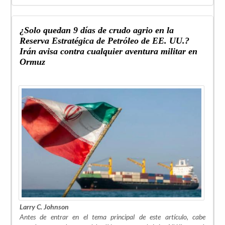
¿Solo quedan 9 días de crudo agrio en la
Reserva Estratégica de Petróleo de EE. UU.?
Irán avisa contra cualquier aventura militar en
Ormuz
Larry C. Johnson
Antes de entrar en el tema principal de este artículo, cabe