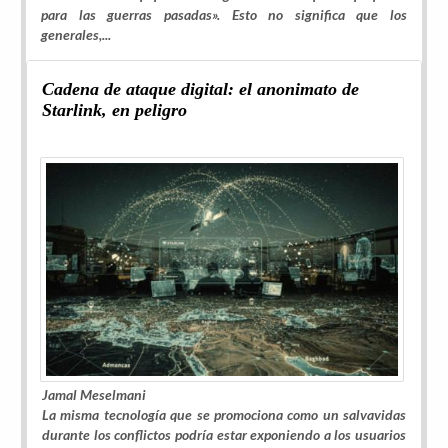
para las guerras pasadas». Esto no significa que los
generales,...
Cadena de ataque digital: el anonimato de
Starlink, en peligro
Jamal Meselmani
La misma tecnología que se promociona como un salvavidas
durante los conflictos podría estar exponiendo a los usuarios