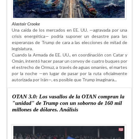
Alastair Crooke
Una caída de los mercados en EE. UU. —agravada por una
crisis energética— podría suponer un desastre para las
esperanzas de Trump de cara a las elecciones de mitad de
legislatura.
Cuando la Armada de EE. UU., en coordinación con Catar y
Omán, intentó hacer pasar un convoy de cuatro buques por
el estrecho de Ormuz, a través de aguas omaníes, el martes
por la noche —en lugar de pasar por la ruta oficialmente
autorizada por Irán—, es posible que Trump imaginara
...
OTAN 3.0: Los vasallos de la OTAN compran la
"unidad" de Trump con un soborno de 160 mil
millones de dólares. Análisis