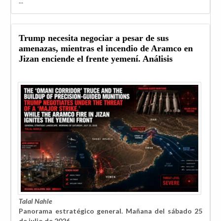
...
Trump necesita negociar a pesar de sus
amenazas, mientras el incendio de Aramco en
Jizan enciende el frente yemení. Análisis
Talal Nahle
Panorama estratégico general. Mañana del sábado 25
de julio de 2026.