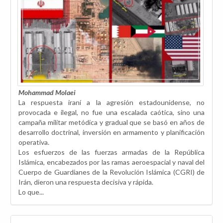
Mohammad Molaei
La respuesta iraní a la agresión estadounidense, no
provocada e ilegal, no fue una escalada caótica, sino una
campaña militar metódica y gradual que se basó en años de
desarrollo doctrinal, inversión en armamento y planificación
operativa.
Los esfuerzos de las fuerzas armadas de la República
Islámica, encabezados por las ramas aeroespacial y naval del
Cuerpo de Guardianes de la Revolución Islámica (CGRI) de
Irán, dieron una respuesta decisiva y rápida.
Lo que...