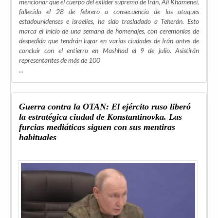
mencionar que el cuerpo del exlíder supremo de Irán, Ali Khamenei,
fallecido el 28 de febrero a consecuencia de los ataques
estadounidenses e israelíes, ha sido trasladado a Teherán. Esto
marca el inicio de una semana de homenajes, con ceremonias de
despedida que tendrán lugar en varias ciudades de Irán antes de
concluir con el entierro en Mashhad el 9 de julio. Asistirán
representantes de más de 100
...
Guerra contra la OTAN: El ejército ruso liberó
la estratégica ciudad de Konstantinovka. Las
furcias mediáticas siguen con sus mentiras
habituales