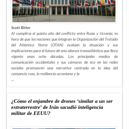
Scott Ritter
Al cumplirse el quinto año del conflicto entre Rusia y Ucrania, es
hora de que las naciones que integran la Organización del Tratado
del Atlántico Norte (OTAN) evalúen la situación y sus
implicaciones para el futuro de una alianza transatlántica que lleva
vigente unas ocho décadas. Los principales medios de
comunicación occidentales y sus cámaras de eco en las redes
sociales promueven una narrativa centrada en la idea del
cansancio ruso, la resiliencia ucraniana y la
...
¿Cómo el enjambre de drones ‘similar a un ser
extraterrestre’ de Irán sacudió inteligencia
militar de EEUU?