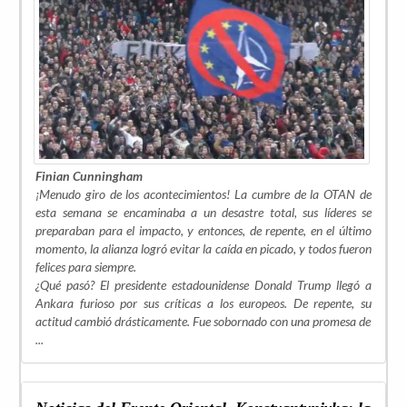
Finian Cunningham
¡Menudo giro de los acontecimientos! La cumbre de la OTAN de
esta semana se encaminaba a un desastre total, sus líderes se
preparaban para el impacto, y entonces, de repente, en el último
momento, la alianza logró evitar la caída en picado, y todos fueron
felices para siempre.
¿Qué pasó? El presidente estadounidense Donald Trump llegó a
Ankara furioso por sus críticas a los europeos. De repente, su
actitud cambió drásticamente. Fue sobornado con una promesa de
...