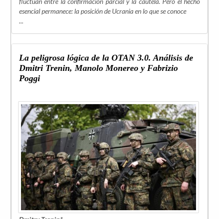
fluctúan entre la confirmación parcial y la cautela. Pero el hecho
esencial permanece: la posición de Ucrania en lo que se conoce
...
La peligrosa lógica de la OTAN 3.0. Análisis de
Dmitri Trenin, Manolo Monereo y Fabrizio
Poggi