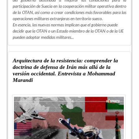
participación de Suecia en la cooperación militar operativa dentro
de la OTAN, así como a crear condiciones más favorables para las
operaciones militares extranjeras en territorio sueco.
En esencia, las nuevas normas implican que el gobierno puede
decidir que la OTAN o un Estado miembro de la OTAN o de la UE
pueden adoptar medidas militares...
Arquitectura de la resistencia: comprender la
doctrina de defensa de Irán más allá de la
versión occidental. Entrevista a Mohammad
Marandi