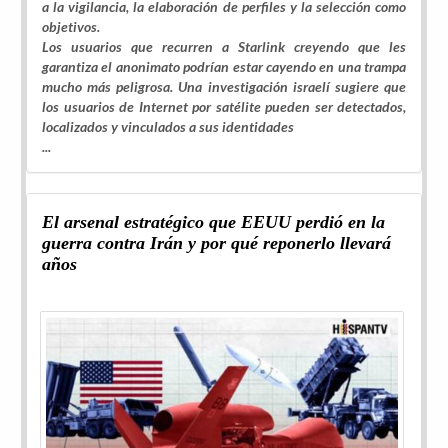
a la vigilancia, la elaboración de perfiles y la selección como
objetivos.
Los usuarios que recurren a Starlink creyendo que les
garantiza el anonimato podrían estar cayendo en una trampa
mucho más peligrosa. Una investigación israelí sugiere que
los usuarios de Internet por satélite pueden ser detectados,
localizados y vinculados a sus identidades
...
El arsenal estratégico que EEUU perdió en la
guerra contra Irán y por qué reponerlo llevará
años