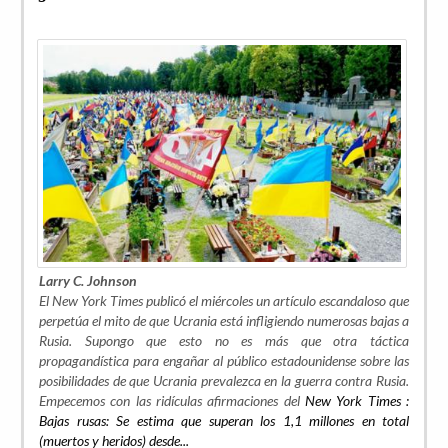
Larry C. Johnson
El
New York Times
publicó el miércoles un artículo escandaloso que
perpetúa el mito de que Ucrania está infligiendo numerosas bajas a
Rusia. Supongo que esto no es más que otra táctica
propagandística para engañar al público estadounidense sobre las
posibilidades de que Ucrania prevalezca en la guerra contra Rusia.
Empecemos con las ridículas afirmaciones del
New York Times :
Bajas rusas: Se estima que superan los 1,1 millones en total
(muertos y heridos) desde...