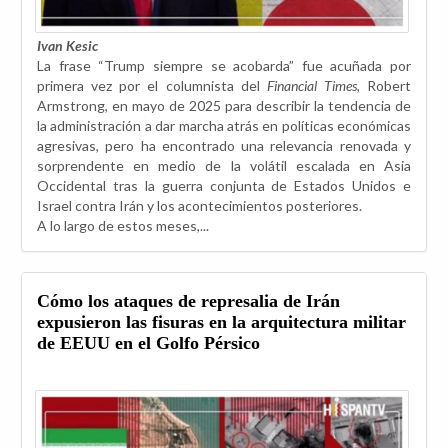
Ivan Kesic
La frase “Trump siempre se acobarda” fue acuñada por
primera vez por el columnista del
Financial Times
, Robert
Armstrong, en mayo de 2025 para describir la tendencia de
la administración a dar marcha atrás en políticas económicas
agresivas, pero ha encontrado una relevancia renovada y
sorprendente en medio de la volátil escalada en Asia
Occidental tras la guerra conjunta de Estados Unidos e
Israel contra Irán y los acontecimientos posteriores.
A lo largo de estos meses,...
Cómo los ataques de represalia de Irán
expusieron las fisuras en la arquitectura militar
de EEUU en el Golfo Pérsico