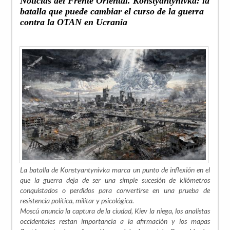
Noticias del Frente Oriental. Konstyantynivka: la
batalla que puede cambiar el curso de la guerra
contra la OTAN en Ucrania
La batalla de Konstyantynivka marca un punto de inflexión en el
que la guerra deja de ser una simple sucesión de kilómetros
conquistados o perdidos para convertirse en una prueba de
resistencia política, militar y psicológica.
Moscú anuncia la captura de la ciudad, Kiev la niega, los analistas
occidentales restan importancia a la afirmación y los mapas