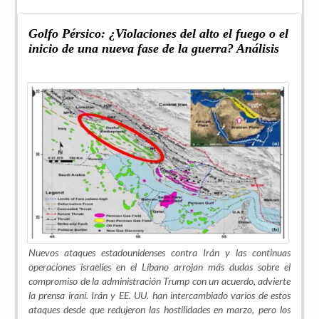
Golfo Pérsico: ¿Violaciones del alto el fuego o el
inicio de una nueva fase de la guerra? Análisis
Nuevos ataques estadounidenses contra Irán y las continuas
operaciones israelíes en el Líbano arrojan más dudas sobre el
compromiso de la administración Trump con un acuerdo, advierte
la prensa iraní. Irán y EE. UU. han intercambiado varios de estos
ataques desde que redujeron las hostilidades en marzo, pero los