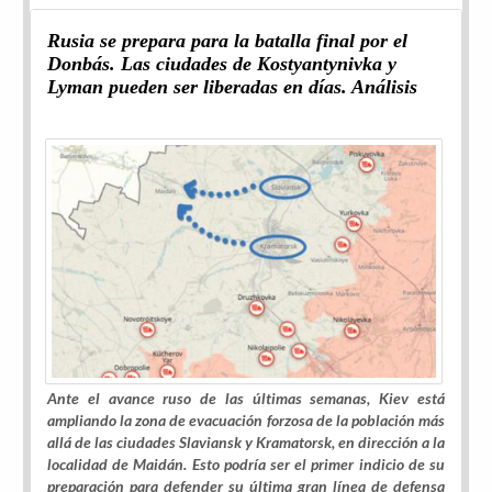
Rusia se prepara para la batalla final por el
Donbás. Las ciudades de Kostyantynivka y
Lyman pueden ser liberadas en días. Análisis
Ante el avance ruso de las últimas semanas, Kiev está
ampliando la zona de
evacuación forzosa de la población
más
allá de las ciudades
Slaviansk y Kramatorsk
, en dirección a la
localidad de
Maidán
. Esto podría ser el primer indicio de su
preparación para defender su última gran línea de defensa