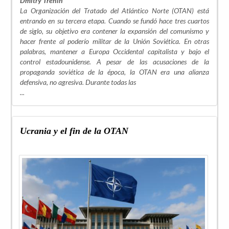
Dmitry Trenin*
La Organización del Tratado del Atlántico Norte (OTAN) está
entrando en su tercera etapa. Cuando se fundó hace tres cuartos
de siglo, su objetivo era contener la expansión del comunismo y
hacer frente al poderío militar de la Unión Soviética. En otras
palabras, mantener a Europa Occidental capitalista y bajo el
control estadounidense. A pesar de las acusaciones de la
propaganda soviética de la época, la OTAN era una alianza
defensiva, no agresiva. Durante todas las
...
Ucrania y el fin de la OTAN