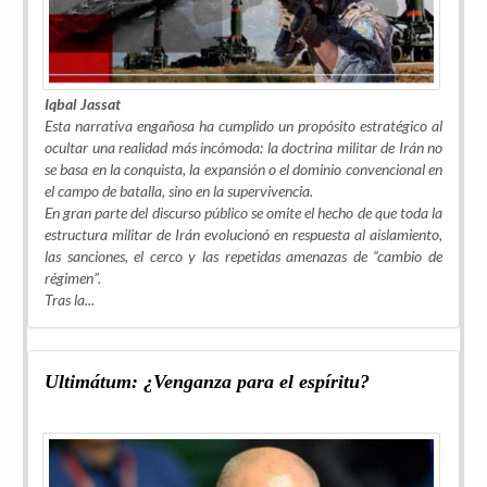
Iqbal Jassat
Esta narrativa engañosa ha cumplido un propósito estratégico al
ocultar una realidad más incómoda: la doctrina militar de Irán no
se basa en la conquista, la expansión o el dominio convencional en
el campo de batalla, sino en la supervivencia.
En gran parte del discurso público se omite el hecho de que toda la
estructura militar de Irán evolucionó en respuesta al aislamiento,
las sanciones, el cerco y las repetidas amenazas de “cambio de
régimen”.
Tras la...
Ultimátum: ¿Venganza para el espíritu?