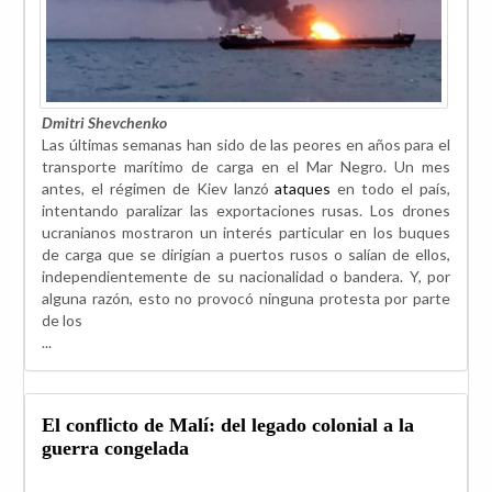
Dmitri Shevchenko
Las últimas semanas han sido de las peores en años para el
transporte marítimo de carga en el Mar Negro. Un mes
antes, el régimen de Kiev lanzó
ataques
en todo el país,
intentando paralizar las exportaciones rusas. Los drones
ucranianos mostraron un interés particular en los buques
de carga que se dirigían a puertos rusos o salían de ellos,
independientemente de su nacionalidad o bandera. Y, por
alguna razón, esto no provocó ninguna protesta por parte
de los
...
El conflicto de Malí: del legado colonial a la
guerra congelada