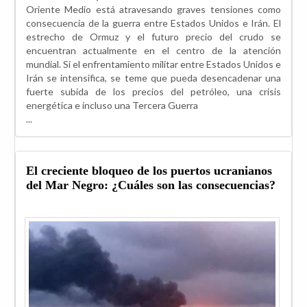
Oriente Medio está atravesando graves tensiones como
consecuencia de la guerra entre Estados Unidos e Irán. El
estrecho de Ormuz y el futuro precio del crudo se
encuentran actualmente en el centro de la atención
mundial. Si el enfrentamiento militar entre Estados Unidos e
Irán se intensifica, se teme que pueda desencadenar una
fuerte subida de los precios del petróleo, una crisis
energética e incluso una Tercera Guerra
...
El creciente bloqueo de los puertos ucranianos
del Mar Negro: ¿Cuáles son las consecuencias?