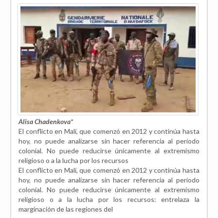
Alisa Chadenkova*
El conflicto en Malí, que comenzó en 2012 y continúa hasta
hoy, no puede analizarse sin hacer referencia al período
colonial. No puede reducirse únicamente al extremismo
religioso o a la lucha por los recursos
El conflicto en Malí, que comenzó en 2012 y continúa hasta
hoy, no puede analizarse sin hacer referencia al período
colonial. No puede reducirse únicamente al extremismo
religioso o a la lucha por los recursos: entrelaza la
marginación de las regiones del