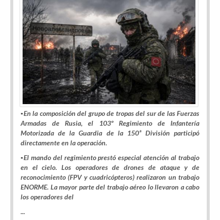
▪️En la composición del grupo de tropas del sur de las Fuerzas
Armadas de Rusia, el 103º Regimiento de Infantería
Motorizada de la Guardia de la 150ª División participó
directamente en la operación.
▪️El mando del regimiento prestó especial atención al trabajo
en el cielo. Los operadores de drones de ataque y de
reconocimiento (FPV y cuadricópteros) realizaron un trabajo
ENORME. La mayor parte del trabajo aéreo lo llevaron a cabo
los operadores del
...