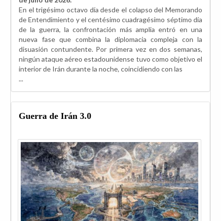
En el trigésimo octavo día desde el colapso del Memorando
de Entendimiento y el centésimo cuadragésimo séptimo día
de la guerra, la confrontación más amplia entró en una
nueva fase que combina la diplomacia compleja con la
disuasión contundente. Por primera vez en dos semanas,
ningún ataque aéreo estadounidense tuvo como objetivo el
interior de Irán durante la noche, coincidiendo con las
...
Guerra de Irán 3.0