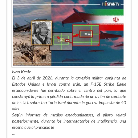
Ivan Kesic
El 3 de abril de 2026, durante la agresión militar conjunta de
Estados Unidos e Israel contra Irán, un F-15E Strike Eagle
estadounidense fue derribado sobre el centro del país, lo que
constituyó la primera pérdida confirmada de un avión de combate
de EE.UU. sobre territorio iraní durante la guerra impuesta de 40
días.
Según informes de medios estadounidenses, el piloto relató
posteriormente, durante los interrogatorios de inteligencia, una
escena que al principio le
...