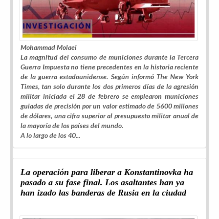
Mohammad Molaei
La magnitud del consumo de municiones durante la Tercera
Guerra Impuesta no tiene precedentes en la historia reciente
de la guerra estadounidense. Según informó
The New York
Times
, tan solo durante los dos primeros días de la agresión
militar iniciada el 28 de febrero se emplearon municiones
guiadas de precisión por un valor estimado de 5600 millones
de dólares, una cifra superior al presupuesto militar anual de
la mayoría de los países del mundo.
A lo largo de los 40...
La operación para liberar a Konstantinovka ha
pasado a su fase final. Los asaltantes han ya
han izado las banderas de Rusia en la ciudad