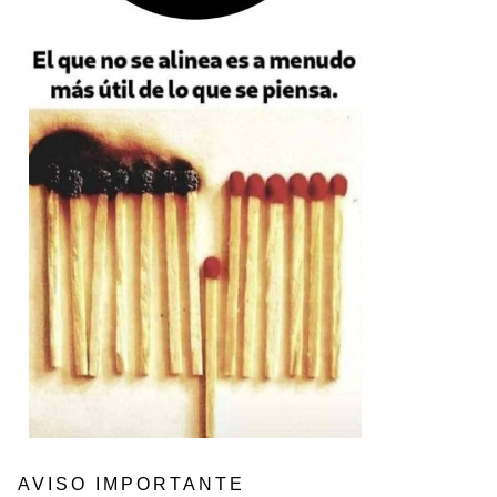
AVISO IMPORTANTE