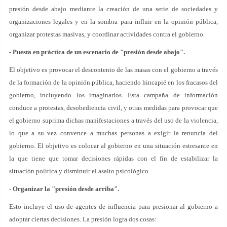
presión desde abajo mediante la creación de una serie de sociedades y
organizaciones legales y en la sombra para influir en la opinión pública,
organizar protestas masivas, y coordinar actividades contra el gobierno.
- Puesta en práctica de un escenario de "presión desde abajo".
El objetivo es provocar el descontento de las masas con el gobierno a través
de la formación de la opinión pública, haciendo hincapié en los fracasos del
gobierno, incluyendo los imaginarios. Esta campaña de información
conduce a protestas, desobediencia civil, y otras medidas para provocar que
el gobierno suprima dichas manifestaciones a través del uso de la violencia,
lo que a su vez convence a muchas personas a exigir la renuncia del
gobierno. El objetivo es colocar al gobierno en una situación estresante en
la que tiene que tomar decisiones rápidas con el fin de estabilizar la
situación política y disminuir el asalto psicológico.
- Organizar la "presión desde arriba".
Esto incluye el uso de agentes de influencia para presionar al gobierno a
adoptar ciertas decisiones. La presión logra dos cosas: