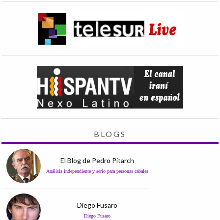
BLOGS
El Blog de Pedro Pitarch
Análisis independiente y serio para personas cabales
Diego Fusaro
Diego Fusaro