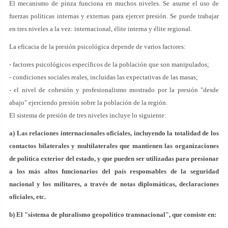
El mecanismo de pinza funciona en muchos niveles. Se asume el uso de
fuerzas políticas internas y externas para ejercer presión. Se puede trabajar
en tres niveles a la vez: internacional, élite interna y élite regional.
La eficacia de la presión psicológica depende de varios factores:
- factores psicológicos específicos de la población que son manipulados;
- condiciones sociales reales, incluidas las expectativas de las masas;
- el nivel de cohesión y profesionalismo mostrado por la presión "desde
abajo" ejerciendo presión sobre la población de la región.
El sistema de presión de tres niveles incluye lo siguiente:
a) Las relaciones internacionales oficiales, incluyendo la totalidad de los
contactos bilaterales y multilaterales que mantienen las organizaciones
de política exterior del estado, y que pueden ser utilizadas para presionar
a los más altos funcionarios del país responsables de la seguridad
nacional y los militares, a través de notas diplomáticas, declaraciones
oficiales, etc.
b) El "sistema de pluralismo geopolítico transnacional", que consiste en: