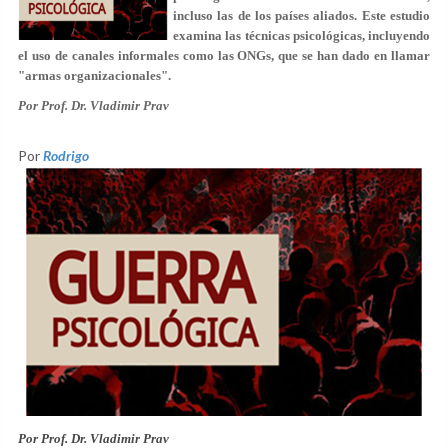
incluso las de los países aliados. Este estudio
examina las técnicas psicológicas, incluyendo
el uso de canales informales como las ONGs, que se han dado en llamar
"armas organizacionales".
Por Prof. Dr. Vladimir Prav
Por
Rodrigo
Por Prof. Dr. Vladimir Prav