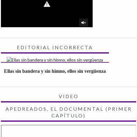
EDITORIAL INCORRECTA
Ellas sin bandera y sin himno, ellos sin vergüenza
VIDEO
APEDREADOS, EL DOCUMENTAL (PRIMER
CAPÍTULO)