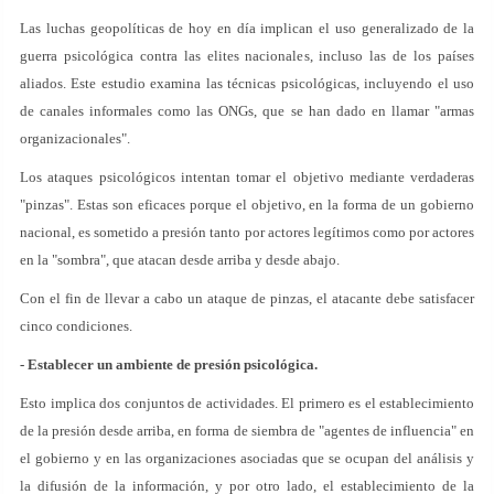
Las luchas geopolíticas de hoy en día implican el uso generalizado de la
guerra psicológica contra las elites nacionales, incluso las de los países
aliados. Este estudio examina las técnicas psicológicas, incluyendo el uso
de canales informales como las ONGs, que se han dado en llamar "armas
organizacionales".
Los ataques psicológicos intentan tomar el objetivo mediante verdaderas
"pinzas". Estas son eficaces porque el objetivo, en la forma de un gobierno
nacional, es sometido a presión tanto por actores legítimos como por actores
en la "sombra", que atacan desde arriba y desde abajo.
Con el fin de llevar a cabo un ataque de pinzas, el atacante debe satisfacer
cinco condiciones.
- Establecer un ambiente de presión psicológica.
Esto implica dos conjuntos de actividades. El primero es el establecimiento
de la presión desde arriba, en forma de siembra de "agentes de influencia" en
el gobierno y en las organizaciones asociadas que se ocupan del análisis y
la difusión de la información, y por otro lado, el establecimiento de la