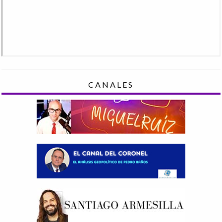
CANALES