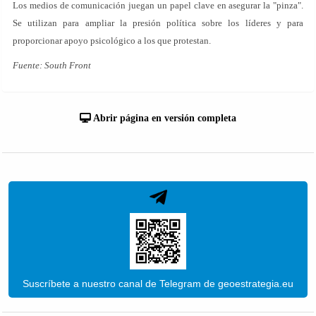
Los medios de comunicación juegan un papel clave en asegurar la "pinza".
Se utilizan para ampliar la presión política sobre los líderes y para
proporcionar apoyo psicológico a los que protestan.
Fuente: South Front
Abrir página en versión completa
Suscríbete a nuestro canal de Telegram de geoestrategia.eu