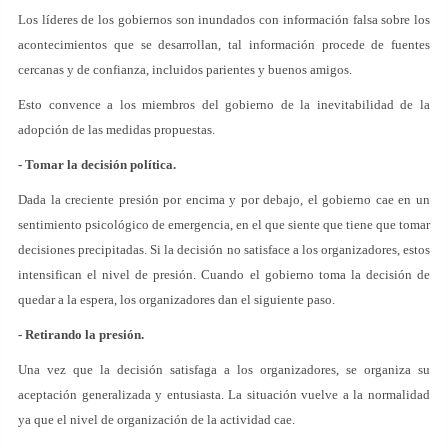
Los líderes de los gobiernos son inundados con información falsa sobre los
acontecimientos que se desarrollan, tal información procede de fuentes
cercanas y de confianza, incluidos parientes y buenos amigos.
Esto convence a los miembros del gobierno de la inevitabilidad de la
adopción de las medidas propuestas.
- Tomar la decisión política.
Dada la creciente presión por encima y por debajo, el gobierno cae en un
sentimiento psicológico de emergencia, en el que siente que tiene que tomar
decisiones precipitadas. Si la decisión no satisface a los organizadores, estos
intensifican el nivel de presión. Cuando el gobierno toma la decisión de
quedar a la espera, los organizadores dan el siguiente paso.
- Retirando la presión.
Una vez que la decisión satisfaga a los organizadores, se organiza su
aceptación generalizada y entusiasta. La situación vuelve a la normalidad
ya que el nivel de organización de la actividad cae.