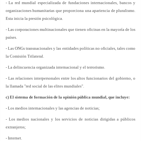
- La red mundial especializada de fundaciones internacionales, bancos y
organizaciones humanitarias que proporciona una apariencia de pluralismo.
Esta inicia la presión psicológica.
- Las corporaciones multinacionales que tienen oficinas en la mayoría de los
países.
- Las ONGs transnacionales y las entidades políticas no oficiales, tales como
la Comisión Trilateral.
- La delincuencia organizada internacional y el terrorismo.
- Las relaciones interpersonales entre los altos funcionarios del gobierno, o
la llamada "red social de las elites mundiales".
c) El sistema de formación de la opinión pública mundial, que incluye:
- Los medios internacionales y las agencias de noticias;
- Los medios nacionales y los servicios de noticias dirigidas a públicos
extranjeros;
- Internet.