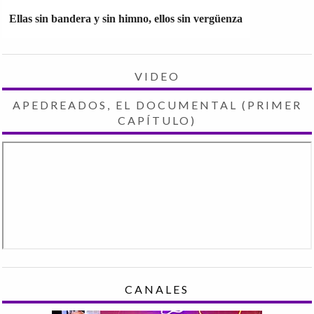
Ellas sin bandera y sin himno, ellos sin vergüenza
VIDEO
APEDREADOS, EL DOCUMENTAL (PRIMER
CAPÍTULO)
CANALES