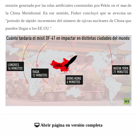
tensión generada por las islas artificiales construidas por Pekín en el mar de
la China Meridional. En ese sentido, Fisher concluyó que se avecina un
"periodo de rápido incremento del número de ojivas nucleares de China que
pueden llegar a los EE.UU.".
Abrir página en versión completa