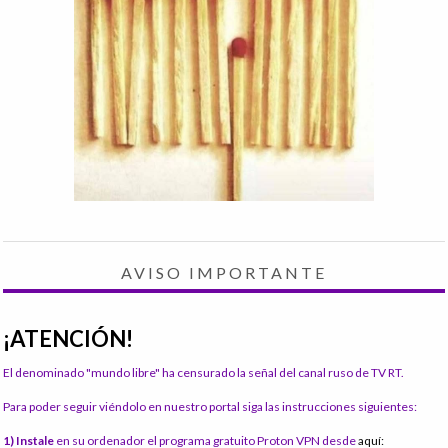
AVISO IMPORTANTE
¡ATENCIÓN!
El denominado "mundo libre" ha censurado la señal del canal ruso de TV RT.
Para poder seguir viéndolo en nuestro portal siga las instrucciones siguientes:
1) Instale
en su ordenador el programa gratuito Proton VPN desde
aquí: