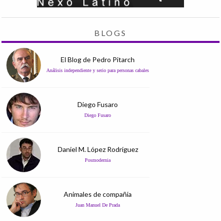
BLOGS
El Blog de Pedro Pitarch
Análisis independiente y serio para personas cabales
Diego Fusaro
Diego Fusaro
Daniel M. López Rodríguez
Posmodernia
Animales de compañía
Juan Manuel De Prada