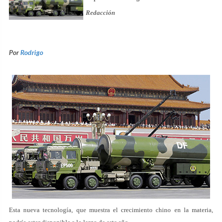
Redacción
Por
Rodrigo
Esta nueva tecnología, que muestra el crecimiento chino en la materia,