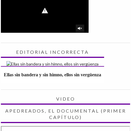
EDITORIAL INCORRECTA
Ellas sin bandera y sin himno, ellos sin vergüenza
VIDEO
APEDREADOS, EL DOCUMENTAL (PRIMER
CAPÍTULO)