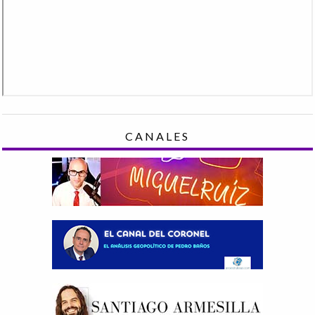
CANALES