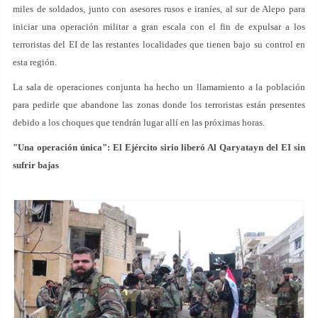
miles de soldados, junto con asesores rusos e iraníes, al sur de Alepo para
iniciar una operación militar a gran escala con el fin de expulsar a los
terroristas del EI de las restantes localidades que tienen bajo su control en
esta región.
La sala de operaciones conjunta ha hecho un llamamiento a la población
para pedirle que abandone las zonas donde los terroristas están presentes
debido a los choques que tendrán lugar allí en las próximas horas.
"Una operación única": El Ejército sirio liberó Al Qaryatayn del EI sin
sufrir bajas