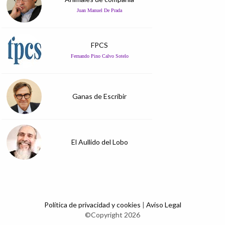
Juan Manuel De Prada
FPCS
Fernando Pino Calvo Sotelo
Ganas de Escribir
El Aullido del Lobo
Política de privacidad y cookies
|
Aviso Legal
©Copyright 2026