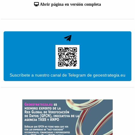
Abrir página en versión completa
Suscríbete a nuestro canal de Telegram de geoestrategia.eu