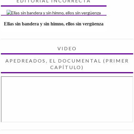
EDITORIAL INCORRECTA
Ellas sin bandera y sin himno, ellos sin vergüenza
VIDEO
APEDREADOS, EL DOCUMENTAL (PRIMER
CAPÍTULO)