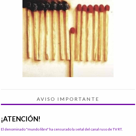
AVISO IMPORTANTE
¡ATENCIÓN!
El denominado "mundo libre" ha censurado la señal del canal ruso de TV RT.