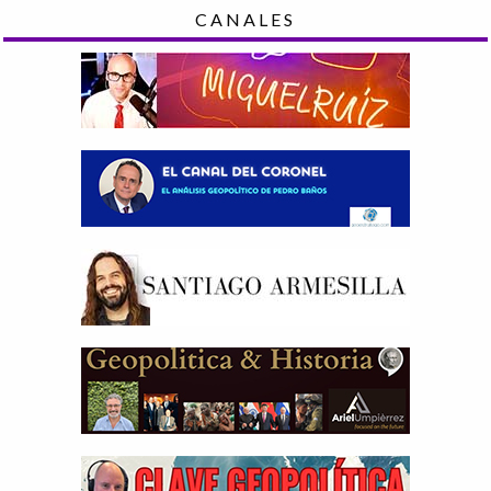
CANALES