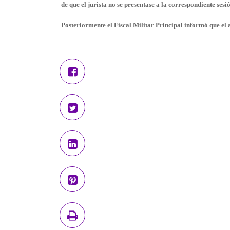
de que el jurista no se presentase a la correspondiente sesió
Posteriormente el Fiscal Militar Principal informó que el