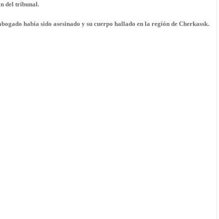
n del tribunal.
 abogado había sido asesinado y su cuerpo hallado en la región de Cherkassk.