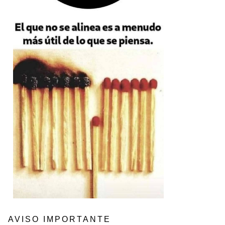
AVISO IMPORTANTE