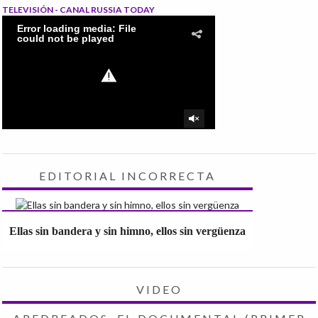
TELEVISIÓN - CANAL RUSSIA TODAY
EDITORIAL INCORRECTA
Ellas sin bandera y sin himno, ellos sin vergüenza
VIDEO