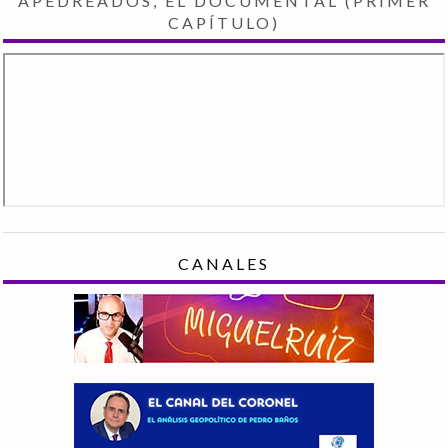
APEDREADOS, EL DOCUMENTAL (PRIMER
CAPÍTULO)
CANALES