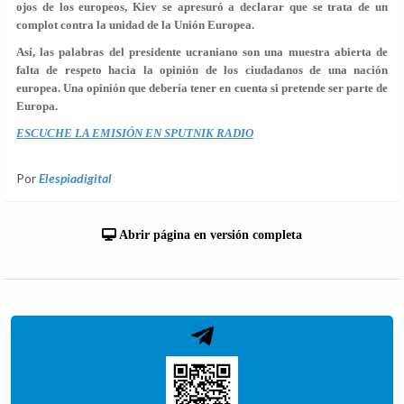
ojos de los europeos, Kiev se apresuró a declarar que se trata de un
complot contra la unidad de la Unión Europea.
Así, las palabras del presidente ucraniano son una muestra abierta de
falta de respeto hacia la opinión de los ciudadanos de una nación
europea. Una opinión que debería tener en cuenta si pretende ser parte de
Europa.
ESCUCHE LA EMISIÓN EN SPUTNIK RADIO
Por
Elespiadigital
Abrir página en versión completa