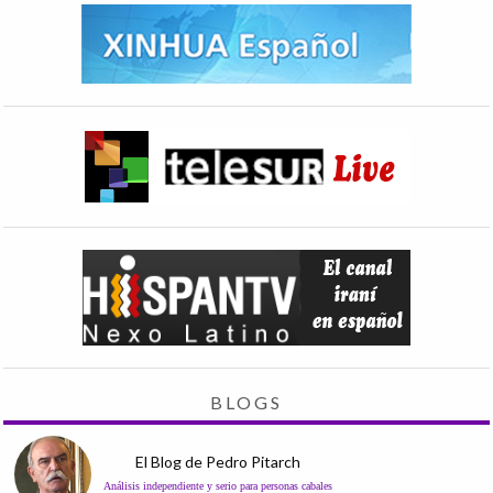
BLOGS
El Blog de Pedro Pitarch
Análisis independiente y serio para personas cabales