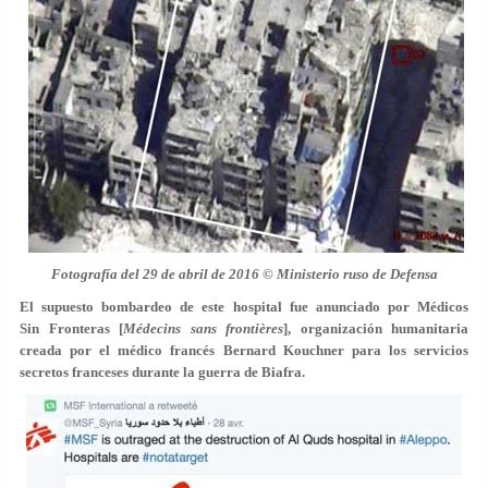
Fotografía del 29 de abril de 2016 © Ministerio ruso de Defensa
El supuesto bombardeo de este hospital fue anunciado por Médicos
Sin Fronteras [
Médecins sans frontières
], organización humanitaria
creada por el médico francés Bernard Kouchner para los servicios
secretos franceses durante la guerra de Biafra.