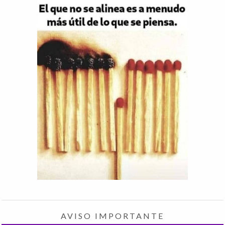
AVISO IMPORTANTE