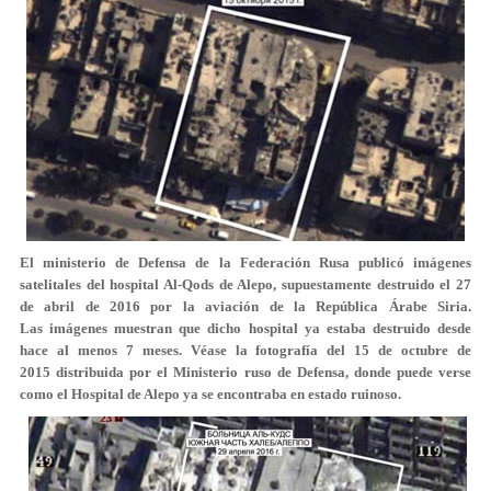
El ministerio de Defensa de la Federación Rusa publicó imágenes
satelitales del hospital Al-Qods de Alepo, supuestamente destruido el 27
de abril de 2016 por la aviación de la República Árabe Siria.
Las imágenes muestran que dicho hospital ya estaba destruido desde
hace al menos 7 meses. Véase la fotografía del 15 de octubre de
2015 distribuida por el Ministerio ruso de Defensa, donde puede verse
como el Hospital de Alepo ya se encontraba en estado ruinoso.