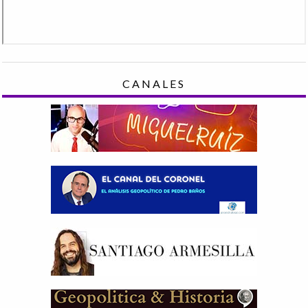
CANALES