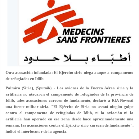
Otra acusación infundada: El Ejército sirio niega ataque a campamento
de refugiados en Idlib
Palmira (Siria), (Sputnik). - Los aviones de la Fuerza Aérea siria y la
artillería no atacaron el campamento de refugiados de la provincia de
Idlib, tales acusaciones carecen de fundamento, declaró a RIA Novosti
una fuente militar siria. "El Ejército de Siria no asestó ningún golpe
contra el campamento de refugiados de Idlib, ni la aviación ni la
artillería han operado en esa zona desde hace aproximadamente una
semana; las acusaciones contra el Ejército sirio carecen de fundamento",
indicó el interlocutor de la agencia.