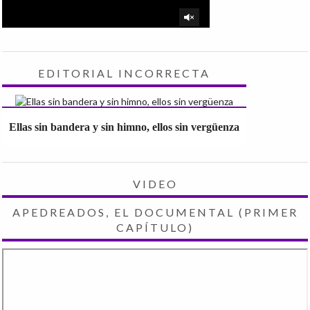
EDITORIAL INCORRECTA
Ellas sin bandera y sin himno, ellos sin vergüenza
VIDEO
APEDREADOS, EL DOCUMENTAL (PRIMER
CAPÍTULO)