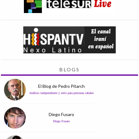
BLOGS
El Blog de Pedro Pitarch
Análisis independiente y serio para personas cabales
Diego Fusaro
Diego Fusaro