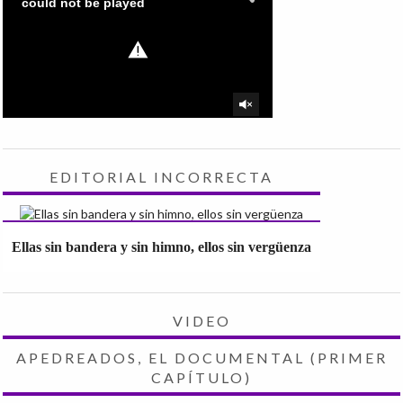
EDITORIAL INCORRECTA
Ellas sin bandera y sin himno, ellos sin vergüenza
VIDEO
APEDREADOS, EL DOCUMENTAL (PRIMER
CAPÍTULO)