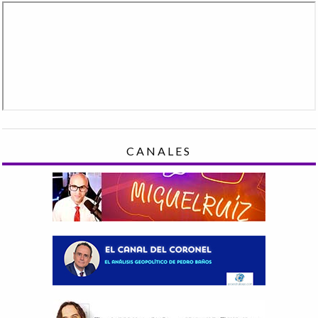
CANALES