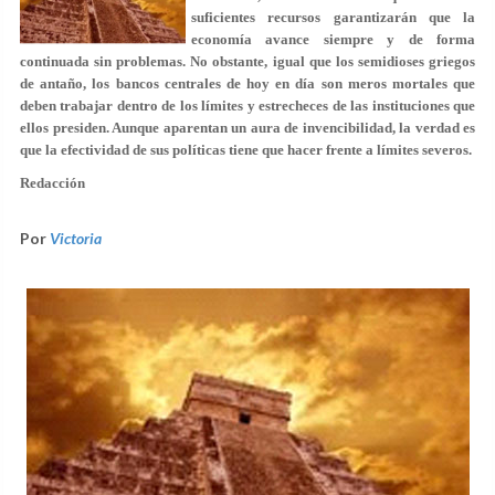
suficientes recursos garantizarán que la
economía avance siempre y de forma
continuada sin problemas. No obstante, igual que los semidioses griegos
de antaño, los bancos centrales de hoy en día son meros mortales que
deben trabajar dentro de los límites y estrecheces de las instituciones que
ellos presiden. Aunque aparentan un aura de invencibilidad, la verdad es
que la efectividad de sus políticas tiene que hacer frente a límites severos.
Redacción
Por
Victoria