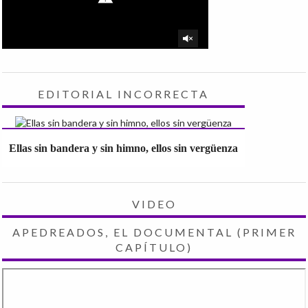
EDITORIAL INCORRECTA
Ellas sin bandera y sin himno, ellos sin vergüenza
VIDEO
APEDREADOS, EL DOCUMENTAL (PRIMER
CAPÍTULO)