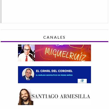
CANALES