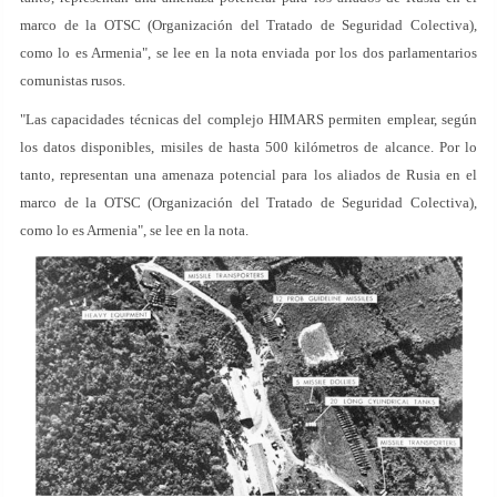
marco de la OTSC (Organización del Tratado de Seguridad Colectiva),
como lo es Armenia", se lee en la nota enviada por los dos parlamentarios
comunistas rusos.
"Las capacidades técnicas del complejo HIMARS permiten emplear, según
los datos disponibles, misiles de hasta 500 kilómetros de alcance. Por lo
tanto, representan una amenaza potencial para los aliados de Rusia en el
marco de la OTSC (Organización del Tratado de Seguridad Colectiva),
como lo es Armenia", se lee en la nota.