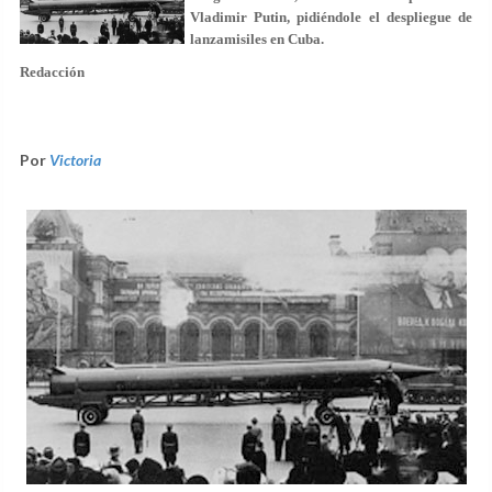
Vladimir Putin, pidiéndole el despliegue de
lanzamisiles en Cuba.
Redacción
Por
Victoria