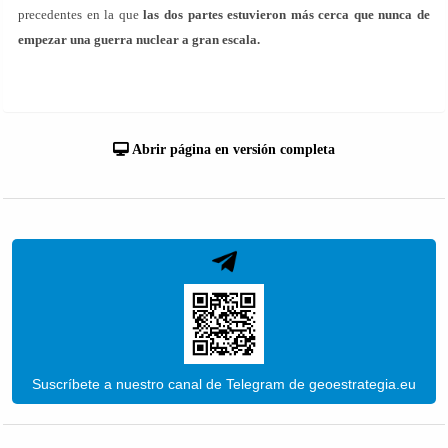
precedentes en la que
las dos partes estuvieron más cerca que nunca de
empezar una guerra nuclear a gran escala.
Abrir página en versión completa
Suscríbete a nuestro canal de Telegram de geoestrategia.eu