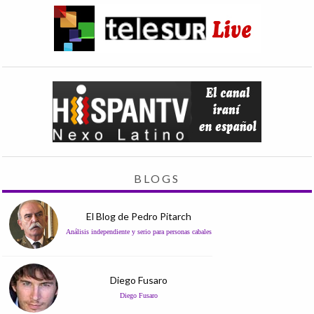
BLOGS
El Blog de Pedro Pitarch
Análisis independiente y serio para personas cabales
Diego Fusaro
Diego Fusaro