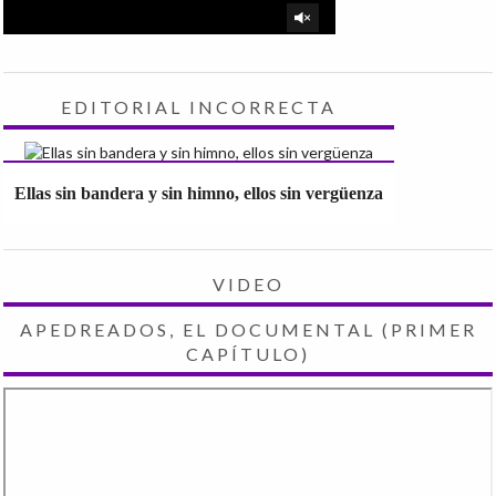
EDITORIAL INCORRECTA
Ellas sin bandera y sin himno, ellos sin vergüenza
VIDEO
APEDREADOS, EL DOCUMENTAL (PRIMER
CAPÍTULO)