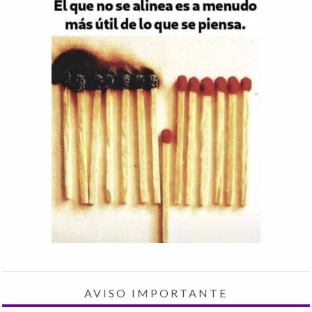
AVISO IMPORTANTE