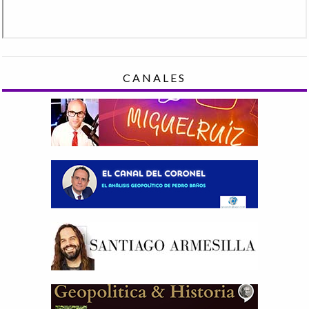
CANALES