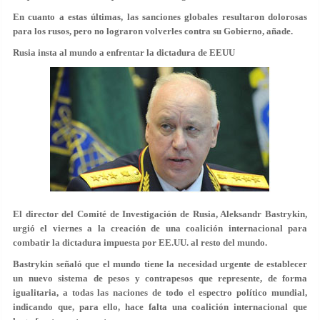
En cuanto a estas últimas, las sanciones globales resultaron dolorosas
para los rusos, pero no lograron volverles contra su Gobierno, añade.
Rusia insta al mundo a enfrentar la dictadura de EEUU
El director del Comité de Investigación de Rusia, Aleksandr Bastrykin,
urgió el viernes a la creación de una coalición internacional para
combatir la dictadura impuesta por EE.UU. al resto del mundo.
Bastrykin señaló que el mundo tiene la necesidad urgente de establecer
un nuevo sistema de pesos y contrapesos que represente, de forma
igualitaria, a todas las naciones de todo el espectro político mundial,
indicando que, para ello, hace falta una coalición internacional que