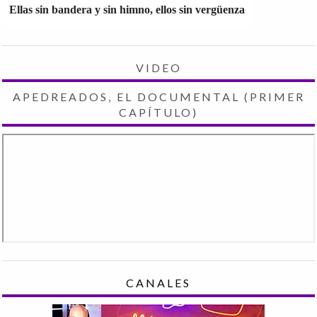
Ellas sin bandera y sin himno, ellos sin vergüenza
VIDEO
APEDREADOS, EL DOCUMENTAL (PRIMER
CAPÍTULO)
CANALES