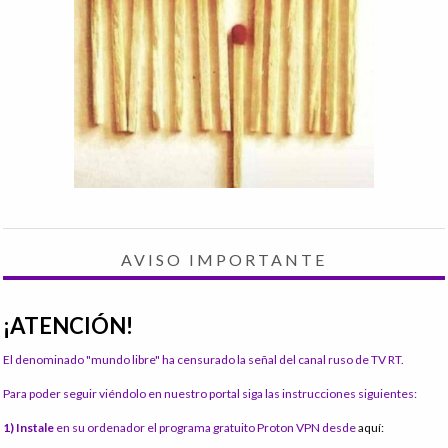
AVISO IMPORTANTE
¡ATENCIÓN!
El denominado "mundo libre" ha censurado la señal del canal ruso de TV RT.
Para poder seguir viéndolo en nuestro portal siga las instrucciones siguientes:
1) Instale
en su ordenador el programa gratuito Proton VPN desde
aquí: