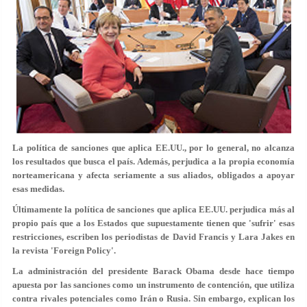
La política de sanciones que aplica EE.UU., por lo general, no alcanza
los resultados que busca el país. Además, perjudica a la propia economía
norteamericana y afecta seriamente a sus aliados, obligados a apoyar
esas medidas.
Últimamente la política de sanciones que aplica EE.UU. perjudica más al
propio país que a los Estados que supuestamente tienen que 'sufrir' esas
restricciones, escriben los periodistas de David Francis y Lara Jakes en
la revista 'Foreign Policy'.
La administración del presidente Barack Obama desde hace tiempo
apuesta por las sanciones como un instrumento de contención, que utiliza
contra rivales potenciales como Irán o Rusia. Sin embargo, explican los