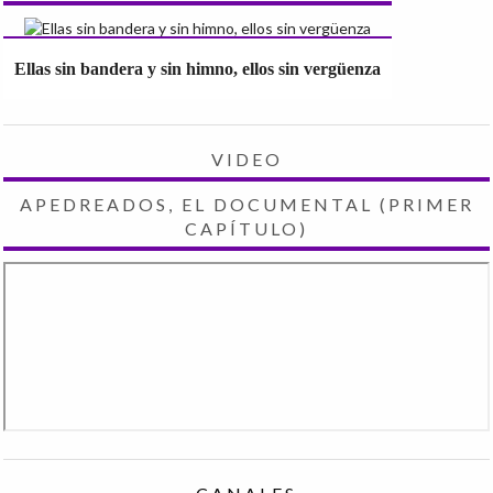
Ellas sin bandera y sin himno, ellos sin vergüenza
VIDEO
APEDREADOS, EL DOCUMENTAL (PRIMER
CAPÍTULO)