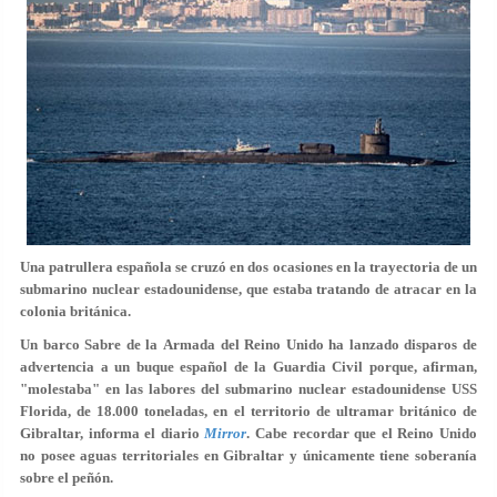
Una patrullera española se cruzó en dos ocasiones en la trayectoria de un
submarino nuclear estadounidense, que estaba tratando de atracar en la
colonia británica.
Un barco Sabre de la
Armada del Reino Unido
ha lanzado disparos de
advertencia a un buque español de la
Guardia Civil
porque, afirman,
"molestaba" en las labores del submarino nuclear estadounidense USS
Florida, de 18.000 toneladas, en el territorio de ultramar británico de
Gibraltar, informa el diario
Mirror
. Cabe recordar que el
Reino Unido
no posee aguas territoriales en Gibraltar
y únicamente tiene soberanía
sobre el peñón.