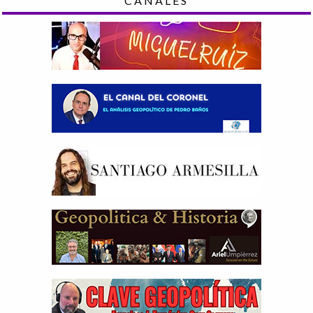
CANALES