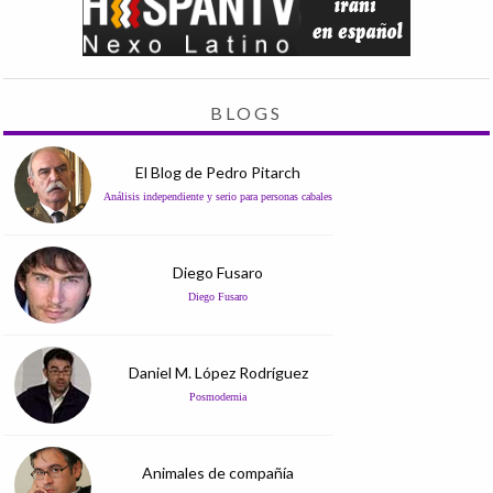
BLOGS
El Blog de Pedro Pitarch
Análisis independiente y serio para personas cabales
Diego Fusaro
Diego Fusaro
Daniel M. López Rodríguez
Posmodernia
Animales de compañía