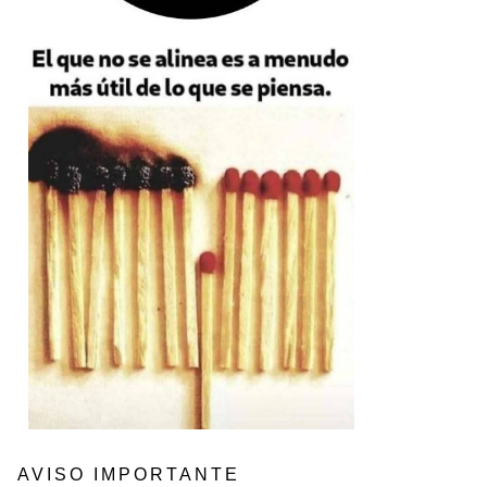
AVISO IMPORTANTE